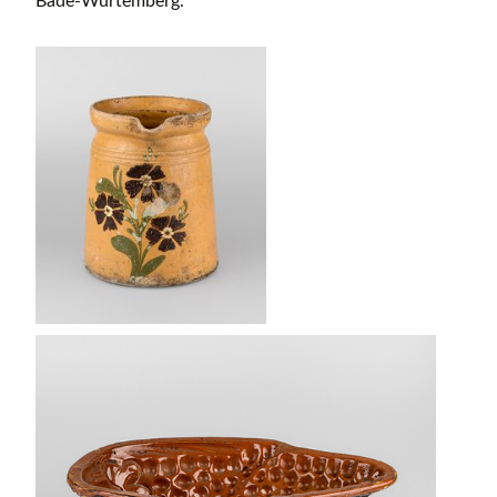
Bade-Wurtemberg.