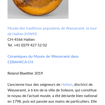
Musée des traditions populaires de Wasseramt, la tour
de Halten (MWH)
CH-4566 Halten
Tel. +41 (0)79 427 52 02
Céramiques du Musée de Wasseramt dans
CERAMICA CH
Roland Blaettler 2019
L’ancienne tour des seigneurs de
Halten
, disctrict de
Wasseramt, à 6 km de la ville de Soleure, qui constitue
le noyau de l’actuel musée, a été déclarée bien national
en 1798, puis est passée aux mains de particuliers. Elle