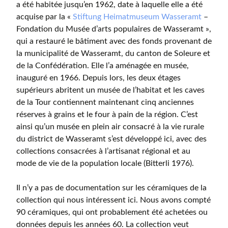
a été habitée jusqu’en 1962, date à laquelle elle a été
acquise par la «
Stiftung Heimatmuseum Wasseramt
–
Fondation du Musée d’arts populaires de Wasseramt »,
qui a restauré le bâtiment avec des fonds provenant de
la municipalité de Wasseramt, du canton de Soleure et
de la Confédération. Elle l’a aménagée en musée,
inauguré en 1966. Depuis lors, les deux étages
supérieurs abritent un musée de l’habitat et les caves
de la Tour contiennent maintenant cinq anciennes
réserves à grains et le four à pain de la région. C’est
ainsi qu’un musée en plein air consacré à la vie rurale
du district de Wasseramt s’est développé ici, avec des
collections consacrées à l’artisanat régional et au
mode de vie de la population locale (Bitterli 1976).
Il n’y a pas de documentation sur les céramiques de la
collection qui nous intéressent ici. Nous avons compté
90 céramiques, qui ont probablement été achetées ou
données depuis les années 60. La collection veut