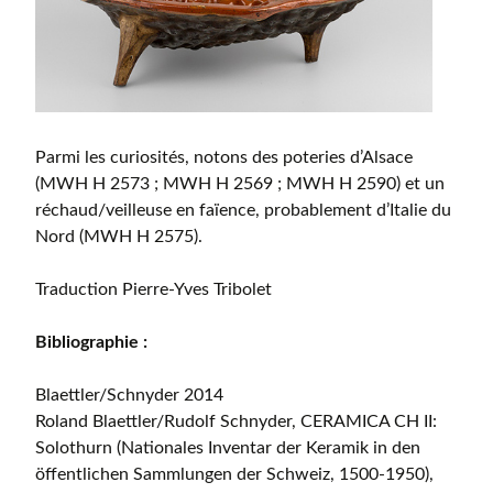
Parmi les curiosités, notons des poteries d’Alsace
(MWH H 2573 ; MWH H 2569 ; MWH H 2590) et un
réchaud/veilleuse en faïence, probablement d’Italie du
Nord (MWH H 2575).
Traduction Pierre-Yves Tribolet
Bibliographie :
Blaettler/Schnyder 2014
Roland Blaettler/Rudolf Schnyder, CERAMICA CH II:
Solothurn (Nationales Inventar der Keramik in den
öffentlichen Sammlungen der Schweiz, 1500-1950),