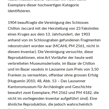
Exemplare dieser hochwertigen Kategorie
identifizieren.
1904 beauftragte die Vereinigung des Schlosses
Chillon Jaccard mit der Herstellung von 23 Faksimiles
eines Kruges aus dem 13. Jahrhundert, der 1903
anhand von im Schlossgraben gefundenen Fragmenten
rekonstruiert worden war (MCAHL PM 2561, nicht in
diesem Inventar). Die Vereinigung versuchte, diese
Reproduktionen, eine Art Vorläufer der heute weit
verbreiteten Museumsderivate, im Bazar de Chillon
und im Bazar vaudois in Lausanne zum Preis von 3,50
Franken zu vermarkten, offenbar ohne grossen Erfolg
(Huguenin 2010, 48, Abb. 53 – Das Lausanner
Kantonsmuseum für Archäologie und Geschichte
bewahrt zwei Exemplare, PM 2562 und PM 4182, die
nicht im vorliegenden Inventar aufgeführt sind). Eine
ähnliche Reproduktion, die jedoch wahrscheinlich