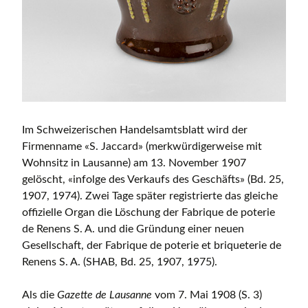
Im Schweizerischen Handelsamtsblatt wird der
Firmenname «S. Jaccard» (merkwürdigerweise mit
Wohnsitz in Lausanne) am 13. November 1907
gelöscht, «infolge des Verkaufs des Geschäfts» (Bd. 25,
1907, 1974). Zwei Tage später registrierte das gleiche
offizielle Organ die Löschung der Fabrique de poterie
de Renens S. A. und die Gründung einer neuen
Gesellschaft, der Fabrique de poterie et briqueterie de
Renens S. A. (SHAB, Bd. 25, 1907, 1975).
Als die
Gazette de Lausanne
vom 7. Mai 1908 (S. 3)