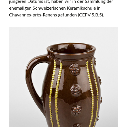
jüngeren Datums ist, haben wir in der Sammlung der
ehemaligen Schweizerischen Keramikschule in
Chavannes-près-Renens gefunden (CEPV 5.B.5).