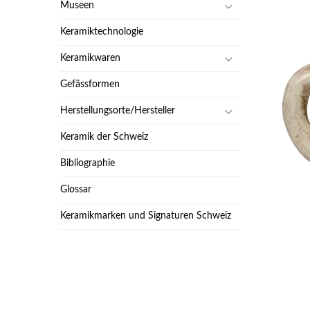
Museen
Keramiktechnologie
Keramikwaren
Gefässformen
Herstellungsorte/Hersteller
Keramik der Schweiz
Bibliographie
Glossar
Keramikmarken und Signaturen Schweiz