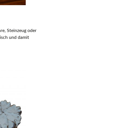
re, Steinzeug oder
tisch und damit