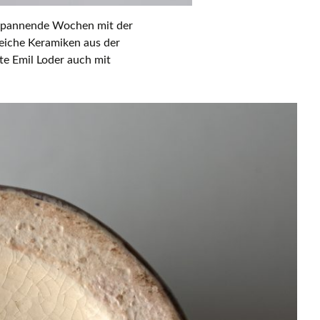
 Spannende Wochen mit der
reiche Keramiken aus der
e Emil Loder auch mit