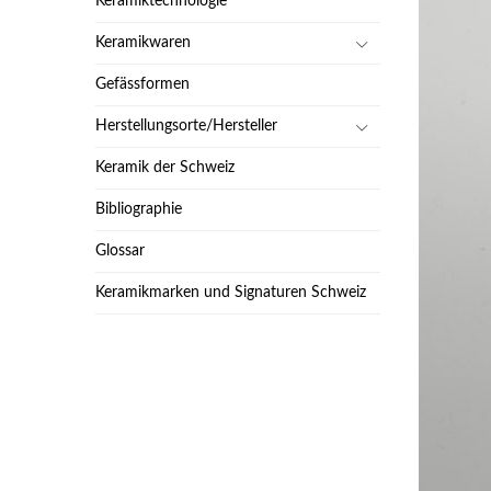
Keramiktechnologie
Keramikwaren
Gefässformen
Herstellungsorte/Hersteller
Keramik der Schweiz
Bibliographie
Glossar
Keramikmarken und Signaturen Schweiz