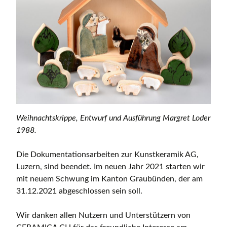
Weihnachtskrippe, Entwurf und Ausführung Margret Loder
1988.
Die Dokumentationsarbeiten zur Kunstkeramik AG,
Luzern, sind beendet. Im neuen Jahr 2021 starten wir
mit neuem Schwung im Kanton Graubünden, der am
31.12.2021 abgeschlossen sein soll.
Wir danken allen Nutzern und Unterstützern von