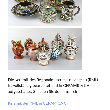
Die Keramik des Regionalmuseums in Langnau (RML)
ist vollständig bearbeitet und in CERAMICA CH
aufgeschaltet. Schauen Sie doch mal rein.
Keramik des RML in CERAMICA CH