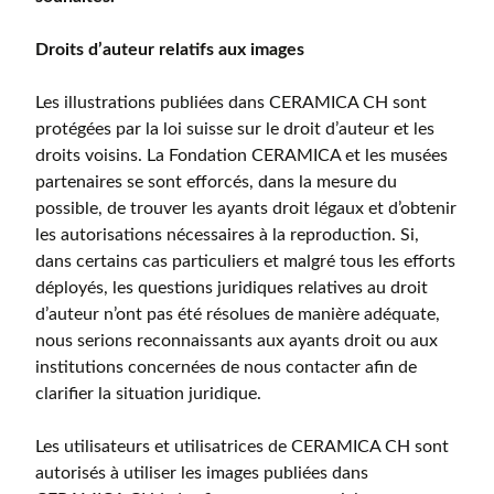
Droits d’auteur relatifs aux images
Les illustrations publiées dans CERAMICA CH sont
protégées par la loi suisse sur le droit d’auteur et les
droits voisins. La Fondation CERAMICA et les musées
partenaires se sont efforcés, dans la mesure du
possible, de trouver les ayants droit légaux et d’obtenir
les autorisations nécessaires à la reproduction. Si,
dans certains cas particuliers et malgré tous les efforts
déployés, les questions juridiques relatives au droit
d’auteur n’ont pas été résolues de manière adéquate,
nous serions reconnaissants aux ayants droit ou aux
institutions concernées de nous contacter afin de
clarifier la situation juridique.
Les utilisateurs et utilisatrices de CERAMICA CH sont
autorisés à utiliser les images publiées dans