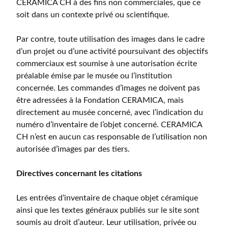
CERAMICA CH à des fins non commerciales, que ce
soit dans un contexte privé ou scientifique.
Par contre, toute utilisation des images dans le cadre
d’un projet ou d’une activité poursuivant des objectifs
commerciaux est soumise à une autorisation écrite
préalable émise par le musée ou l’institution
concernée. Les commandes d’images ne doivent pas
être adressées à la Fondation CERAMICA, mais
directement au musée concerné, avec l’indication du
numéro d’inventaire de l’objet concerné. CERAMICA
CH n’est en aucun cas responsable de l’utilisation non
autorisée d’images par des tiers.
Directives concernant les citations
Les entrées d’inventaire de chaque objet céramique
ainsi que les textes généraux publiés sur le site sont
soumis au droit d’auteur. Leur utilisation, privée ou