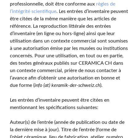
professionnelle, doit être conforme aux
règles de
l’intégrité scientifique
. Les entrées d’inventaire peuvent
être citées de la même manière que les articles de
référence. La reproduction littérale des entrées
d’inventaire (en ligne ou hors-ligne) ainsi que leur
utilisation dans un contexte commercial sont soumises
à une autorisation émise par les musées ou institutions
concernés. Pour une utilisation, en tout ou en partie,
des textes généraux publiés sur CERAMICA CH dans
un contexte commercial, prière de nous contacter à
l’avance afin d’obtenir une autorisation en bonne et
due forme (
info (at) keramik-der-schweiz.ch
).
Les entrées d’inventaire peuvent être citées en
mentionnant les spécifications suivantes:
Auteur(s) de l’entrée (année de publication ou date de
la dernière mise à jour). Titre de l’entrée (forme de
l’objet céramique, lieu de fabrication, atelier, numéro