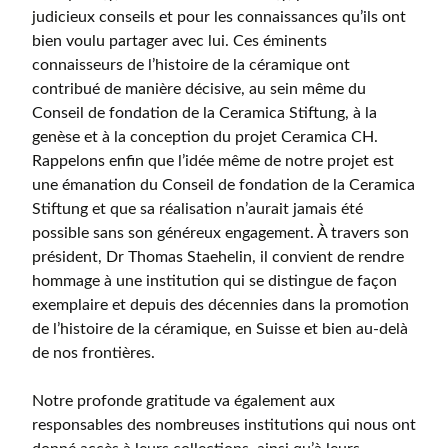
judicieux conseils et pour les connaissances qu’ils ont
bien voulu partager avec lui. Ces éminents
connaisseurs de l’histoire de la céramique ont
contribué de manière décisive, au sein même du
Conseil de fondation de la Ceramica Stiftung, à la
genèse et à la conception du projet Ceramica CH.
Rappelons enfin que l’idée même de notre projet est
une émanation du Conseil de fondation de la Ceramica
Stiftung et que sa réalisation n’aurait jamais été
possible sans son généreux engagement. À travers son
président, Dr Thomas Staehelin, il convient de rendre
hommage à une institution qui se distingue de façon
exemplaire et depuis des décennies dans la promotion
de l’histoire de la céramique, en Suisse et bien au-delà
de nos frontières.
Notre profonde gratitude va également aux
responsables des nombreuses institutions qui nous ont