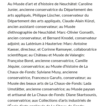
Au Musée d’art et d’histoire de Neuchâtel: Caroline
Junier, ancienne conservatrice du Département des
arts appliqués, Philippe Lüscher, conservateur du
Département des arts appliqués, Claude-Alain Künzi,
ancien assistant-conservateur; au Musée
d’ethnographie de Neuchâtel: Marc-Olivier Gonseth,
ancien conservateur, et Bernard Knodel, conservateur
adjoint; au Laténium à Hauterive: Marc-Antoine
Kaeser, directeur, et Corinne Ramseyer, collaboratrice
scientifique; au Château et Musée de Valangin:
Françoise Borel, ancienne conservatrice, Camille
Jéquier, conservatrice; au Musée d’histoire de La
Chaux-de-Fonds: Sylviane Musy, ancienne
conservatrice, Francesco Garufo, conservateur; au
Musée des beaux arts de La Chaux-de-Fonds: Lada
Umstätter, ancienne conservatrice; au Musée paysan
et artisanal de La Chaux-de-Fonds: Diane Skartsounis,
conservatrice; aux Collections d’arts industriels de