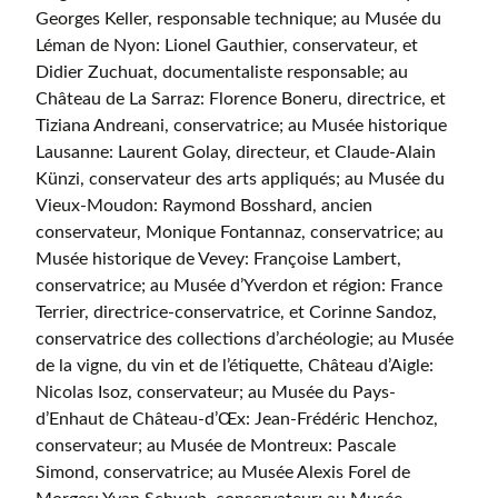
Georges Keller, responsable technique; au Musée du
Léman de Nyon: Lionel Gauthier, conservateur, et
Didier Zuchuat, documentaliste responsable; au
Château de La Sarraz: Florence Boneru, directrice, et
Tiziana Andreani, conservatrice; au Musée historique
Lausanne: Laurent Golay, directeur, et Claude-Alain
Künzi, conservateur des arts appliqués; au Musée du
Vieux-Moudon: Raymond Bosshard, ancien
conservateur, Monique Fontannaz, conservatrice; au
Musée historique de Vevey: Françoise Lambert,
conservatrice; au Musée d’Yverdon et région: France
Terrier, directrice-conservatrice, et Corinne Sandoz,
conservatrice des collections d’archéologie; au Musée
de la vigne, du vin et de l’étiquette, Château d’Aigle:
Nicolas Isoz, conservateur; au Musée du Pays-
d’Enhaut de Château-d’Œx: Jean-Frédéric Henchoz,
conservateur; au Musée de Montreux: Pascale
Simond, conservatrice; au Musée Alexis Forel de