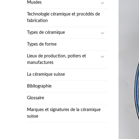
Musées
Technologie céramique et procédés de
fabrication
Types de céramique
Types de forme
Lieux de production, potiers et
manufactures
La céramique suisse
Bibliographie
Glossaire
Marques et signatures de la céramique
suisse