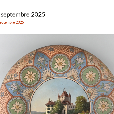
 septembre 2025
septembre 2025