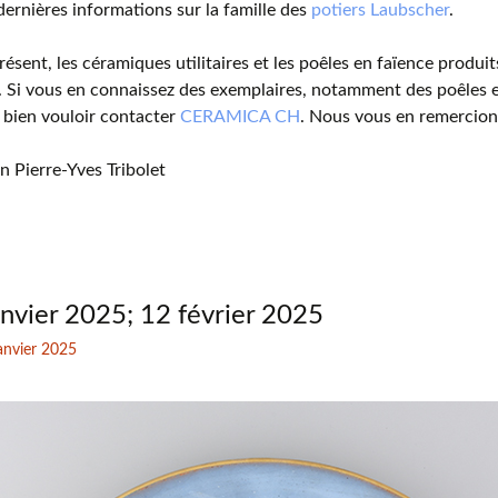
 dernières informations sur la famille des
potiers Laubscher
.
résent, les céramiques utilitaires et les poêles en faïence produit
 Si vous en connaissez des exemplaires, notamment des poêles 
 bien vouloir contacter
CERAMICA CH
. Nous vous en remercion
n Pierre-Yves Tribolet
anvier 2025; 12 février 2025
janvier 2025