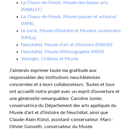
La Chaux-de-Fonds, Musée des beaux-arts
(MBALCF)
La Chaux-de-Fonds, Musée paysan et artisanal
(MPA)
Le Locle, Musée d’histoire et Moulins souterrains
(MHLo)
Neuchâtel, Musée d’art et d’histoire (MAHN)
Neuchâtel, Musée d’ethnographie (MEN)
Valangin, Château et Musée
J’aimerais exprimer toute ma gratitude aux
responsables des institutions neuchâteloises
concernées et à leurs collaborateurs. Toutes et tous
ont accueilli notre projet avec un esprit d’ouverture et
une générosité remarquables: Caroline Junier,
conservatrice du Département des arts appliqués du
Musée d’art et d’histoire de Neuchâtel, ainsi que
Claude-Alain Künzi, assistant-conservateur; Marc-
Olivier Gonseth, conservateur du Musée