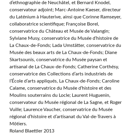
d’ethnographie de Neuchâtel, et Bernard Knodel,
conservateur adjoint; Marc-Antoine Kaeser, directeur
du Laténium à Hauterive, ainsi que Corinne Ramseyer,
collaboratrice scientifique; Françoise Borel,
conservatrice du Château et Musée de Valangin;
Sylviane Musy, conservatrice du Musée d’histoire de
La Chaux-de-Fonds; Lada Umstätter, conservatrice du
Musée des beaux arts de La Chaux-de-Fonds; Diane
Skartsounis, conservatrice du Musée paysan et
artisanal de La Chaux-de-Fonds; Catherine Corthésy,
conservatrice des Collections d’arts industriels de
l’École d’arts appliqués, La Chaux-de-Fonds; Caroline
Calame, conservatrice du Musée d’histoire et des
Moulins souterrains du Locle; Laurent Huguenin,
conservateur du Musée régional de La Sagne, et Roger
Vuille; Laurence Vaucher, conservatrice du Musée
régional d’histoire et d’artisanat du Val-de-Travers à
Môtiers.
Roland Blaettler 2013