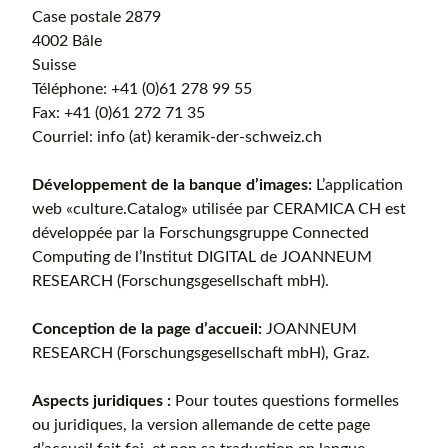
Case postale 2879
4002 Bâle
Suisse
Téléphone: +41 (0)61 278 99 55
Fax: +41 (0)61 272 71 35
Courriel: info (at) keramik-der-schweiz.ch
Développement de la banque d’images:
L’application
web «culture.Catalog» utilisée par CERAMICA CH est
développée par la Forschungsgruppe Connected
Computing de l’Institut DIGITAL de JOANNEUM
RESEARCH (Forschungsgesellschaft mbH).
Conception de la page d’accueil:
JOANNEUM
RESEARCH (Forschungsgesellschaft mbH), Graz.
Aspects juridiques :
Pour toutes questions formelles
ou juridiques, la version allemande de cette page