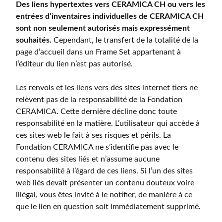
Des liens hypertextes vers CERAMICA CH ou vers les
entrées d’inventaires individuelles de CERAMICA CH
sont non seulement autorisés mais expressément
souhaités.
Cependant, le transfert de la totalité de la
page d’accueil dans un Frame Set appartenant à
l’éditeur du lien n’est pas autorisé.
Les renvois et les liens vers des sites internet tiers ne
relèvent pas de la responsabilité de la Fondation
CERAMICA. Cette dernière décline donc toute
responsabilité en la matière. L’utilisateur qui accède à
ces sites web le fait à ses risques et périls. La
Fondation CERAMICA ne s’identifie pas avec le
contenu des sites liés et n’assume aucune
responsabilité à l’égard de ces liens. Si l’un des sites
web liés devait présenter un contenu douteux voire
illégal, vous êtes invité à le notifier, de manière à ce
que le lien en question soit immédiatement supprimé.