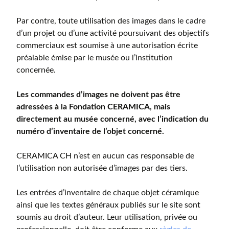
Par contre, toute utilisation des images dans le cadre
d’un projet ou d’une activité poursuivant des objectifs
commerciaux est soumise à une autorisation écrite
préalable émise par le musée ou l’institution
concernée.
Les commandes d’images ne doivent pas être
adressées à la Fondation CERAMICA, mais
directement au musée concerné, avec l’indication du
numéro d’inventaire de l’objet concerné.
CERAMICA CH n’est en aucun cas responsable de
l’utilisation non autorisée d’images par des tiers.
Les entrées d’inventaire de chaque objet céramique
ainsi que les textes généraux publiés sur le site sont
soumis au droit d’auteur. Leur utilisation, privée ou