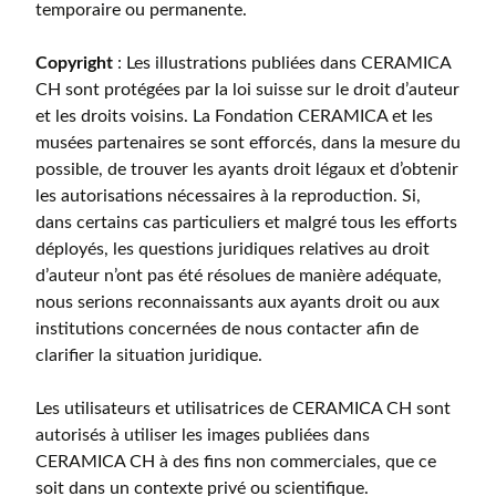
temporaire ou permanente.
Copyright
: Les illustrations publiées dans CERAMICA
CH sont protégées par la loi suisse sur le droit d’auteur
et les droits voisins. La Fondation CERAMICA et les
musées partenaires se sont efforcés, dans la mesure du
possible, de trouver les ayants droit légaux et d’obtenir
les autorisations nécessaires à la reproduction. Si,
dans certains cas particuliers et malgré tous les efforts
déployés, les questions juridiques relatives au droit
d’auteur n’ont pas été résolues de manière adéquate,
nous serions reconnaissants aux ayants droit ou aux
institutions concernées de nous contacter afin de
clarifier la situation juridique.
Les utilisateurs et utilisatrices de CERAMICA CH sont
autorisés à utiliser les images publiées dans
CERAMICA CH à des fins non commerciales, que ce
soit dans un contexte privé ou scientifique.