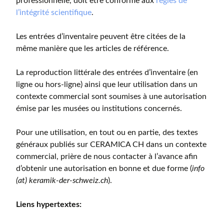
professionnelle, doit être conforme aux
règles de
l’intégrité scientifique
.
Les entrées d’inventaire peuvent être citées de la
même manière que les articles de référence.
La reproduction littérale des entrées d’inventaire (en
ligne ou hors-ligne) ainsi que leur utilisation dans un
contexte commercial sont soumises à une autorisation
émise par les musées ou institutions concernés.
Pour une utilisation, en tout ou en partie, des textes
généraux publiés sur CERAMICA CH dans un contexte
commercial, prière de nous contacter à l’avance afin
d’obtenir une autorisation en bonne et due forme (
info
(at) keramik-der-schweiz.ch
).
Liens hypertextes: