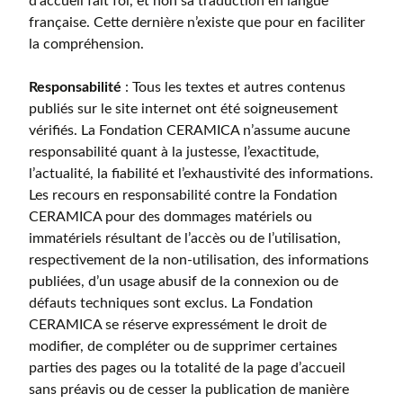
d’accueil fait foi, et non sa traduction en langue
française. Cette dernière n’existe que pour en faciliter
la compréhension.
Responsabilité
: Tous les textes et autres contenus
publiés sur le site internet ont été soigneusement
vérifiés. La Fondation CERAMICA n’assume aucune
responsabilité quant à la justesse, l’exactitude,
l’actualité, la fiabilité et l’exhaustivité des informations.
Les recours en responsabilité contre la Fondation
CERAMICA pour des dommages matériels ou
immatériels résultant de l’accès ou de l’utilisation,
respectivement de la non-utilisation, des informations
publiées, d’un usage abusif de la connexion ou de
défauts techniques sont exclus. La Fondation
CERAMICA se réserve expressément le droit de
modifier, de compléter ou de supprimer certaines
parties des pages ou la totalité de la page d’accueil
sans préavis ou de cesser la publication de manière