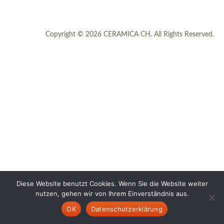
Copyright © 2026 CERAMICA CH. All Rights Reserved.
Diese Website benutzt Cookies. Wenn Sie die Website weiter
nutzen, gehen wir von Ihrem Einverständnis aus.
OK
Datenschutzerklärung