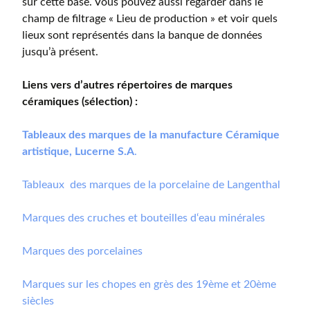
sur cette base. Vous pouvez aussi regarder dans le
champ de filtrage « Lieu de production » et voir quels
lieux sont représentés dans la banque de données
jusqu’à présent.
Liens vers d’autres répertoires de marques
céramiques (sélection) :
Tableaux des marques de la manufacture Céramique
artistique, Lucerne S.A
.
Tableaux des marques de la porcelaine de Langenthal
Marques des cruches et bouteilles d‘eau minérales
Marques des porcelaines
Marques sur les chopes en grès des 19ème et 20ème
siècles