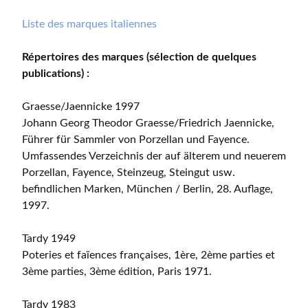
Liste des marques italiennes
Répertoires des marques (sélection de quelques
publications) :
Graesse/Jaennicke 1997
Johann Georg Theodor Graesse/Friedrich Jaennicke,
Führer für Sammler von Porzellan und Fayence.
Umfassendes Verzeichnis der auf älterem und neuerem
Porzellan, Fayence, Steinzeug, Steingut usw.
befindlichen Marken, München / Berlin, 28. Auflage,
1997.
Tardy 1949
Poteries et faïences françaises, 1ère, 2ème parties et
3ème parties, 3ème édition, Paris 1971.
Tardy 1983