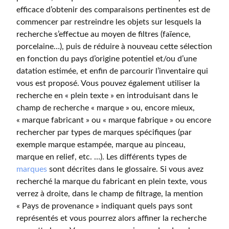
efficace d’obtenir des comparaisons pertinentes est de
commencer par restreindre les objets sur lesquels la
recherche s’effectue au moyen de filtres (faïence,
porcelaine…), puis de réduire à nouveau cette sélection
en fonction du pays d’origine potentiel et/ou d’une
datation estimée, et enfin de parcourir l’inventaire qui
vous est proposé. Vous pouvez également utiliser la
recherche en « plein texte » en introduisant dans le
champ de recherche « marque » ou, encore mieux,
« marque fabricant » ou « marque fabrique » ou encore
rechercher par types de marques spécifiques (par
exemple marque estampée, marque au pinceau,
marque en relief, etc. …). Les différents types de
marques
sont décrites dans le glossaire. Si vous avez
recherché la marque du fabricant en plein texte, vous
verrez à droite, dans le champ de filtrage, la mention
« Pays de provenance » indiquant quels pays sont
représentés et vous pourrez alors affiner la recherche