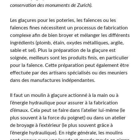
conservation des monuments de Zurich).
Les glaçures pour les poteries, les faïences ou les
faïences fines nécessitent un processus de fabrication
complexe afin de bien broyer et mélanger les différents
ingrédients (plomb, étain, oxydes métalliques, argile,
sable et sel). Plus la préparation de la glaçure est
soignée, meilleurs sont les produits finis, en particulier
pour la faïence. Cette préparation peut également être
effectuée par des artisans spécialisés ou des meuniers
dans des manufactures indépendantes.
Il faut un moulin à glaçure actionné à la main ou à
l’énergie hydraulique pour assurer à la fabrication
d’émaux. Cela peut se faire dans l’atelier lui-même (le
plus souvent à la force du poignet) ou dans un atelier
de broyage à l’extérieur (le plus souvent grâce à
l’énergie hydraulique). En règle générale, les moulins