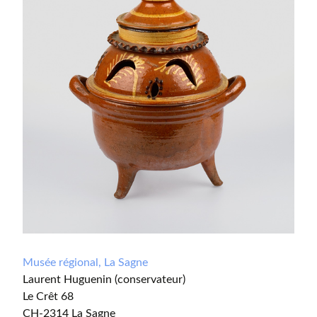
Musée régional, La Sagne
Laurent Huguenin (conservateur)
Le Crêt 68
CH-2314 La Sagne