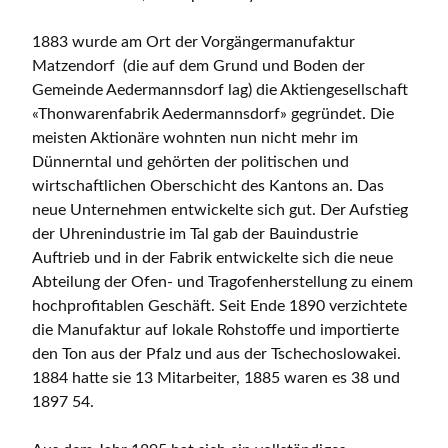
1883 wurde am Ort der Vorgängermanufaktur
Matzendorf (die auf dem Grund und Boden der
Gemeinde Aedermannsdorf lag) die Aktiengesellschaft
«Thonwarenfabrik Aedermannsdorf» gegründet. Die
meisten Aktionäre wohnten nun nicht mehr im
Dünnerntal und gehörten der politischen und
wirtschaftlichen Oberschicht des Kantons an. Das
neue Unternehmen entwickelte sich gut. Der Aufstieg
der Uhrenindustrie im Tal gab der Bauindustrie
Auftrieb und in der Fabrik entwickelte sich die neue
Abteilung der Ofen- und Tragofenherstellung zu einem
hochprofitablen Geschäft. Seit Ende 1890 verzichtete
die Manufaktur auf lokale Rohstoffe und importierte
den Ton aus der Pfalz und aus der Tschechoslowakei.
1884 hatte sie 13 Mitarbeiter, 1885 waren es 38 und
1897 54.