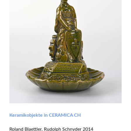
Keramikobjekte in CERAMICA CH
Roland Blaettler, Rudolph Schnyder 2014