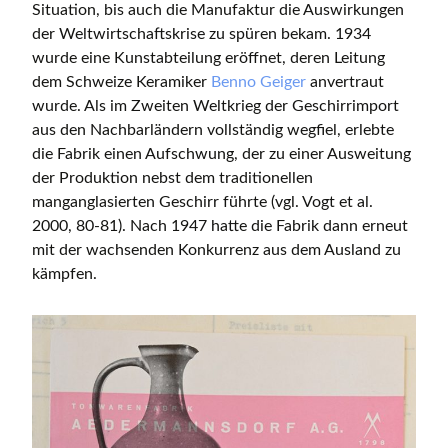
Situation, bis auch die Manufaktur die Auswirkungen
der Weltwirtschaftskrise zu spüren bekam. 1934
wurde eine Kunstabteilung eröffnet, deren Leitung
dem Schweize Keramiker
Benno Geiger
anvertraut
wurde. Als im Zweiten Weltkrieg der Geschirrimport
aus den Nachbarländern vollständig wegfiel, erlebte
die Fabrik einen Aufschwung, der zu einer Ausweitung
der Produktion nebst dem traditionellen
manganglasierten Geschirr führte (vgl. Vogt et al.
2000, 80-81). Nach 1947 hatte die Fabrik dann erneut
mit der wachsenden Konkurrenz aus dem Ausland zu
kämpfen.