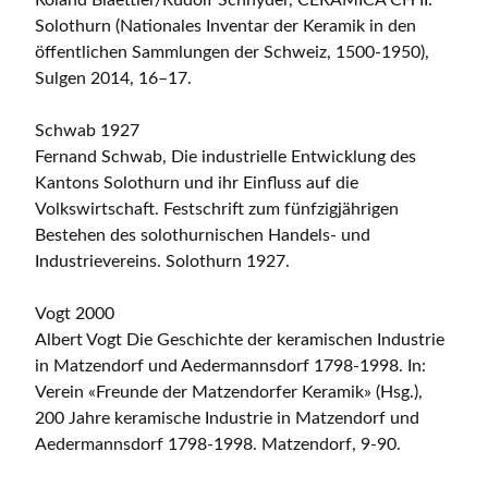
Solothurn (Nationales Inventar der Keramik in den
öffentlichen Sammlungen der Schweiz, 1500-1950),
Sulgen 2014, 16–17.
Schwab 1927
Fernand Schwab, Die industrielle Entwicklung des
Kantons Solothurn und ihr Einfluss auf die
Volkswirtschaft. Festschrift zum fünfzigjährigen
Bestehen des solothurnischen Handels- und
Industrievereins. Solothurn 1927.
Vogt 2000
Albert Vogt Die Geschichte der keramischen Industrie
in Matzendorf und Aedermannsdorf 1798-1998. In:
Verein «Freunde der Matzendorfer Keramik» (Hsg.),
200 Jahre keramische Industrie in Matzendorf und
Aedermannsdorf 1798-1998. Matzendorf, 9-90.