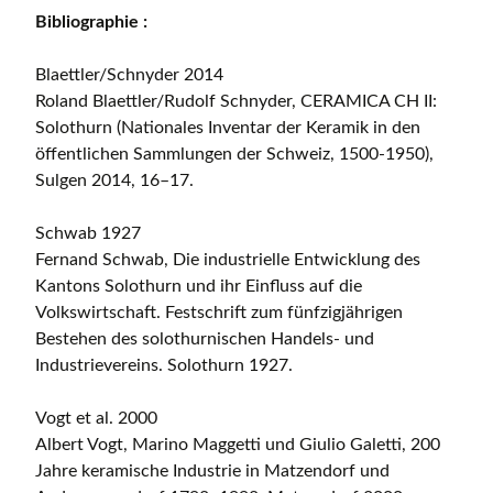
Bibliographie :
Blaettler/Schnyder 2014
Roland Blaettler/Rudolf Schnyder, CERAMICA CH II:
Solothurn (Nationales Inventar der Keramik in den
öffentlichen Sammlungen der Schweiz, 1500-1950),
Sulgen 2014, 16–17.
Schwab 1927
Fernand Schwab, Die industrielle Entwicklung des
Kantons Solothurn und ihr Einfluss auf die
Volkswirtschaft. Festschrift zum fünfzigjährigen
Bestehen des solothurnischen Handels- und
Industrievereins. Solothurn 1927.
Vogt et al. 2000
Albert Vogt, Marino Maggetti und Giulio Galetti, 200
Jahre keramische Industrie in Matzendorf und