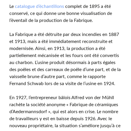
Le
catalogue d’échantillons
complet de 1895 a été
conservé, ce qui donne une bonne visualisation de
l’éventail de la production de la Fabrique.
La Fabrique a été détruite par deux incendies en 1887
et 1913, mais a été immédiatement reconstruite et
modernisée. Ainsi, en 1913, la production a été
partiellement mécanisée et les fours ont été convertis
au charbon. L’usine produit désormais à parts égales
des poêles et des carreaux de poêle d’une part, et de la
vaisselle brune d’autre part, comme le rapporte
Fernand Schwab lors de sa visite de l’usine en 1924.
En 1927, l’entrepreneur bâlois Alfred von der Mühll
rachète la société anonyme « Fabrique de céramiques
d’Aedermannsdorf », qui est alors en crise. Le nombre
de travailleurs y est en baisse depuis 1926. Avec le
nouveau propriétaire, la situation s’améliore jusqu’à ce