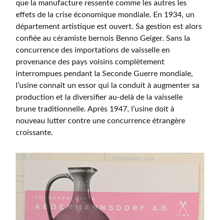
que la manufacture ressente comme les autres les
effets de la crise économique mondiale. En 1934, un
département artistique est ouvert. Sa gestion est alors
confiée au céramiste bernois Benno Geiger. Sans la
concurrence des importations de vaisselle en
provenance des pays voisins complètement
interrompues pendant la Seconde Guerre mondiale,
l’usine connaît un essor qui la conduit à augmenter sa
production et la diversifier au-delà de la vaisselle
brune traditionnelle. Après 1947, l’usine doit à
nouveau lutter contre une concurrence étrangère
croissante.