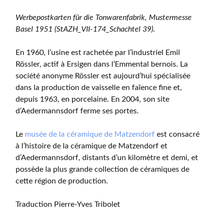
Werbepostkarten für die Tonwarenfabrik, Mustermesse
Basel 1951 (StAZH_VII-174_Schachtel 39).
En 1960, l’usine est rachetée par l’industriel Emil
Rössler, actif à Ersigen dans l’Emmental bernois. La
société anonyme Rössler est aujourd’hui spécialisée
dans la production de vaisselle en faïence fine et,
depuis 1963, en porcelaine. En 2004, son site
d’Aedermannsdorf ferme ses portes.
Le
musée de la céramique de Matzendorf
est consacré
à l’histoire de la céramique de Matzendorf et
d’Aedermannsdorf, distants d’un kilomètre et demi, et
possède la plus grande collection de céramiques de
cette région de production.
Traduction Pierre-Yves Tribolet