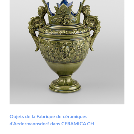
Objets de la Fabrique de céramiques
d’Aedermannsdorf dans CERAMICA CH