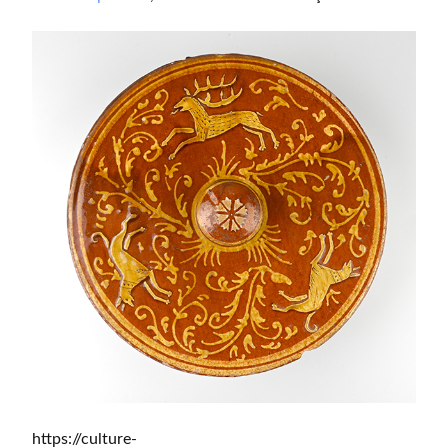
https://culture-