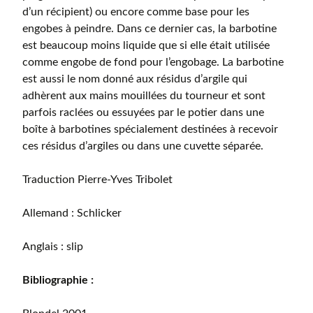
d’un récipient) ou encore comme base pour les
engobes à peindre. Dans ce dernier cas, la barbotine
est beaucoup moins liquide que si elle était utilisée
comme engobe de fond pour l’engobage. La barbotine
est aussi le nom donné aux résidus d’argile qui
adhèrent aux mains mouillées du tourneur et sont
parfois raclées ou essuyées par le potier dans une
boîte à barbotines spécialement destinées à recevoir
ces résidus d’argiles ou dans une cuvette séparée.
Traduction Pierre-Yves Tribolet
Allemand : Schlicker
Anglais : slip
Bibliographie :