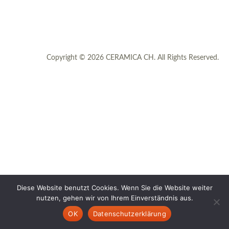
Copyright © 2026 CERAMICA CH. All Rights Reserved.
Diese Website benutzt Cookies. Wenn Sie die Website weiter
nutzen, gehen wir von Ihrem Einverständnis aus.
OK
Datenschutzerklärung