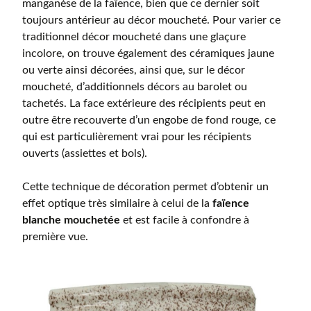
manganèse de la faïence, bien que ce dernier soit
toujours antérieur au décor moucheté. Pour varier ce
traditionnel décor moucheté dans une glaçure
incolore, on trouve également des céramiques jaune
ou verte ainsi décorées, ainsi que, sur le décor
moucheté, d’additionnels décors au barolet ou
tachetés. La face extérieure des récipients peut en
outre être recouverte d’un engobe de fond rouge, ce
qui est particulièrement vrai pour les récipients
ouverts (assiettes et bols).
Cette technique de décoration permet d’obtenir un
effet optique très similaire à celui de la
faïence
blanche mouchetée
et est facile à confondre à
première vue.