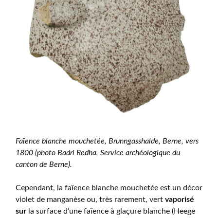
Faïence blanche mouchetée, Brunngasshalde, Berne, vers
1800 (photo Badri Redha, Service archéologique du
canton de Berne).
Cependant, la faïence blanche mouchetée est un décor
violet de manganèse ou, très rarement, vert
vaporisé
sur
la surface d’une faïence à glaçure blanche (Heege