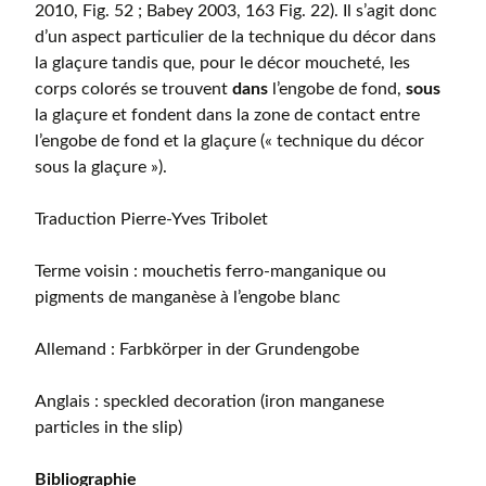
2010, Fig. 52 ; Babey 2003, 163 Fig. 22). Il s’agit donc
d’un aspect particulier de la technique du décor dans
la glaçure tandis que, pour le décor moucheté, les
corps colorés se trouvent
dans
l’engobe de fond,
sous
la glaçure et fondent dans la zone de contact entre
l’engobe de fond et la glaçure (« technique du décor
sous la glaçure »).
Traduction Pierre-Yves Tribolet
Terme voisin : mouchetis ferro-manganique ou
pigments de manganèse à l’engobe blanc
Allemand : Farbkörper in der Grundengobe
Anglais : speckled decoration (iron manganese
particles in the slip)
Bibliographie