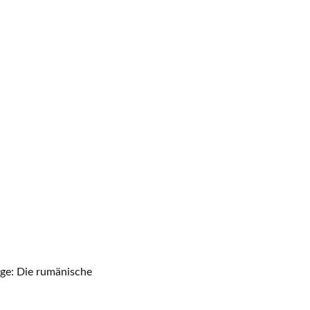
age: Die rumänische