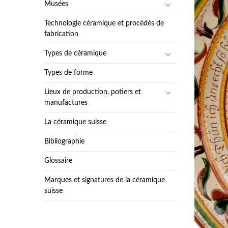
Musées
Technologie céramique et procédés de
fabrication
Types de céramique
Types de forme
Lieux de production, potiers et
manufactures
La céramique suisse
Bibliographie
Glossaire
Marques et signatures de la céramique
suisse