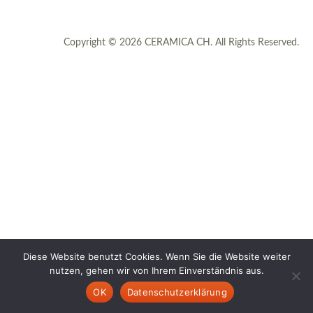
Copyright © 2026 CERAMICA CH. All Rights Reserved.
Diese Website benutzt Cookies. Wenn Sie die Website weiter
nutzen, gehen wir von Ihrem Einverständnis aus.
OK
Datenschutzerklärung