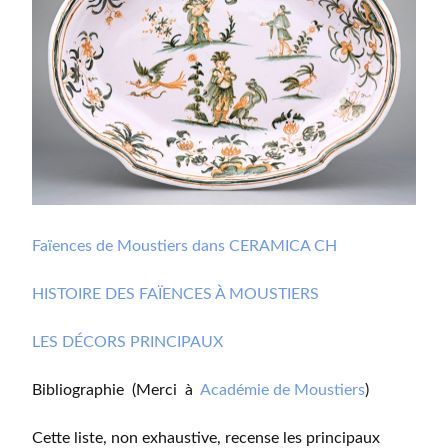
Faïences de Moustiers dans CERAMICA CH
HISTOIRE DES FAÏENCES À MOUSTIERS
LES DÉCORS PRINCIPAUX
Bibliographie (Merci à
Académie de Moustiers
)
Cette liste, non exhaustive, recense les principaux