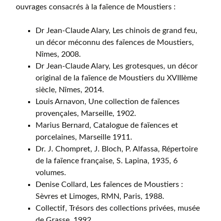
ouvrages consacrés à la faïence de Moustiers :
Dr Jean-Claude Alary, Les chinois de grand feu,
un décor méconnu des faïences de Moustiers,
Nîmes, 2008.
Dr Jean-Claude Alary, Les grotesques, un décor
original de la faïence de Moustiers du XVIIIème
siècle, Nîmes, 2014.
Louis Arnavon, Une collection de faïences
provençales, Marseille, 1902.
Marius Bernard, Catalogue de faïences et
porcelaines, Marseille 1911.
Dr. J. Chompret, J. Bloch, P. Alfassa, Répertoire
de la faïence française, S. Lapina, 1935, 6
volumes.
Denise Collard, Les faïences de Moustiers :
Sèvres et Limoges, RMN, Paris, 1988.
Collectif, Trésors des collections privées, musée
de Grasse, 1992.