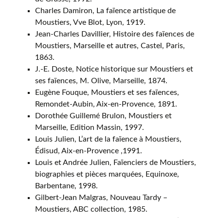
Charles Damiron, La faïence artistique de
Moustiers, Vve Blot, Lyon, 1919.
Jean-Charles Davillier, Histoire des faïences de
Moustiers, Marseille et autres, Castel, Paris,
1863.
J.-E. Doste, Notice historique sur Moustiers et
ses faïences, M. Olive, Marseille, 1874.
Eugène Fouque, Moustiers et ses faïences,
Remondet-Aubin, Aix-en-Provence, 1891.
Dorothée Guillemé Brulon, Moustiers et
Marseille, Edition Massin, 1997.
Louis Julien, L’art de la faïence à Moustiers,
Édisud, Aix-en-Provence ,1991.
Louis et Andrée Julien, Faïenciers de Moustiers,
biographies et pièces marquées, Equinoxe,
Barbentane, 1998.
Gilbert-Jean Malgras, Nouveau Tardy –
Moustiers, ABC collection, 1985.