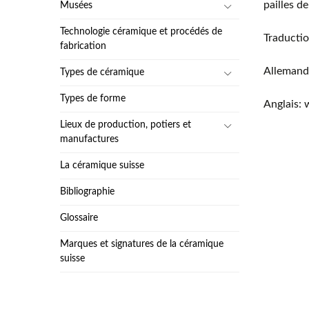
pailles de
Musées
Technologie céramique et procédés de
Traductio
fabrication
Allemand
Types de céramique
Types de forme
Anglais: 
Lieux de production, potiers et
manufactures
La céramique suisse
Bibliographie
Glossaire
Marques et signatures de la céramique
suisse