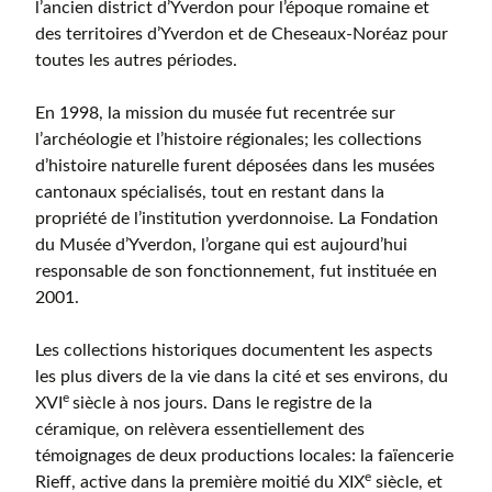
l’ancien district d’Yverdon pour l’époque romaine et
des territoires d’Yverdon et de Cheseaux-Noréaz pour
toutes les autres périodes.
En 1998, la mission du musée fut recentrée sur
l’archéologie et l’histoire régionales; les collections
d’histoire naturelle furent déposées dans les musées
cantonaux spécialisés, tout en restant dans la
propriété de l’institution yverdonnoise. La Fondation
du Musée d’Yverdon, l’organe qui est aujourd’hui
responsable de son fonctionnement, fut instituée en
2001.
Les collections historiques documentent les aspects
les plus divers de la vie dans la cité et ses environs, du
e
XVI
siècle à nos jours. Dans le registre de la
céramique, on relèvera essentiellement des
témoignages de deux productions locales: la faïencerie
e
Rieff, active dans la première moitié du XIX
siècle, et