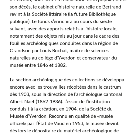
son décès, le cabinet d’histoire naturelle de Bertrand
revint à la Société littéraire (la future Bibliothèque
publique). Le fonds s’enrichira au cours du siècle
suivant, avec des apports relatifs à l’histoire locale,
notamment des objets mis au jour dans le cadre des
fouilles archéologiques conduites dans la région de
Grandson par Louis Rochat, maître de sciences
naturelles au collège d’Yverdon et conservateur du
musée entre 1846 et 1882.
La section archéologique des collections se développa
encore avec les trouvailles récoltées dans le castrum
dès 1903, sous la direction de l’archéologue cantonal
Albert Naef (1862-1936). L’essor de l’institution
conduisit à la création, en 1904, de la Société du
Musée d’Yverdon. Reconnu en qualité de «musée
officiel» par l’État de Vaud en 1953, le musée devint
dès lors le dépositaire du matériel archéologique de