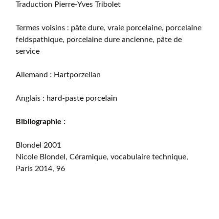
Traduction Pierre-Yves Tribolet
Termes voisins : pâte dure, vraie porcelaine, porcelaine
feldspathique, porcelaine dure ancienne, pâte de
service
Allemand : Hartporzellan
Anglais : hard-paste porcelain
Bibliographie :
Blondel 2001
Nicole Blondel, Céramique, vocabulaire technique,
Paris 2014, 96