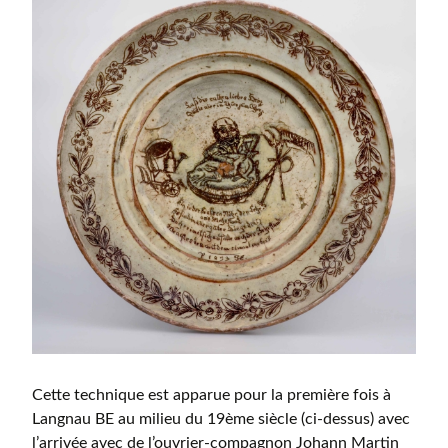
Cette technique est apparue pour la première fois à
Langnau BE au milieu du 19ème siècle (ci-dessus) avec
l’arrivée avec de l’ouvrier-compagnon Johann Martin