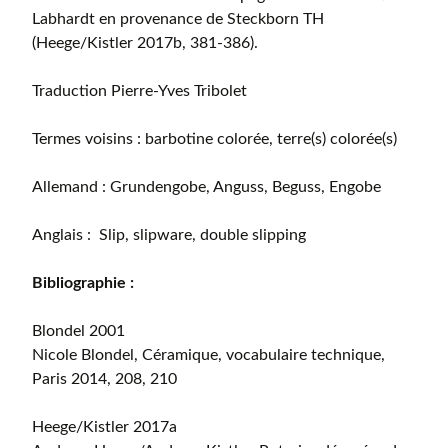
Labhardt en provenance de Steckborn TH
(Heege/Kistler 2017b, 381-386).
Traduction Pierre-Yves Tribolet
Termes voisins : barbotine colorée, terre(s) colorée(s)
Allemand : Grundengobe, Anguss, Beguss, Engobe
Anglais : Slip, slipware, double slipping
Bibliographie :
Blondel 2001
Nicole Blondel, Céramique, vocabulaire technique,
Paris 2014, 208, 210
Heege/Kistler 2017a