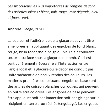
Les six couleurs les plus importantes de l’engobe de fond
des poteries suisses : blanc, noir, rouge, rose dégradé, bleu
et jaune-vert.
Andreas Heege, 2020
La couleur et l’adhérence de la glaçure peuvent être
améliorées en appliquant des engobes de fond blanc,
rouge, brun foncé/noir, beige ou bleu clair couvrant
toute la surface sous la glaçure en plomb. Ceci est
particulièrement nécessaire si l’interaction entre
l’argile local et la glaçure ou le décor ne conduit pas
uniformément à de beaux rendus des couleurs. Les
matières premières constituant l’engobe de base sont
des argiles de cuisson blanches ou rouges, qui peuvent
en outre être colorées. Les engobes de base peuvent
être appliqués soit par immersion soit par giclage sur le
récipient en terre crue séchée (engobage). Les engobes