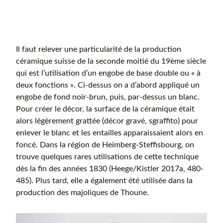
Il faut relever une particularité de la production
céramique suisse de la seconde moitié du 19ème siècle
qui est l’utilisation d’un engobe de base double ou « à
deux fonctions ». Ci-dessus on a d’abord appliqué un
engobe de fond noir-brun, puis, par-dessus un blanc.
Pour créer le décor, la surface de la céramique était
alors légèrement grattée (décor gravé, sgraffito) pour
enlever le blanc et les entailles apparaissaient alors en
foncé. Dans la région de Heimberg-Steffisbourg, on
trouve quelques rares utilisations de cette technique
dès la fin des années 1830 (Heege/Kistler 2017a, 480-
485). Plus tard, elle a également été utilisée dans la
production des majoliques de Thoune.