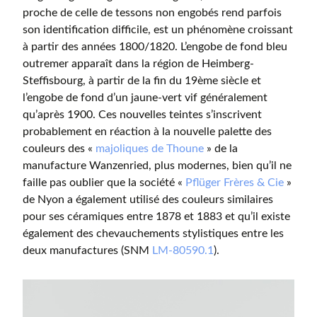
proche de celle de tessons non engobés rend parfois
son identification difficile, est un phénomène croissant
à partir des années 1800/1820. L’engobe de fond bleu
outremer apparaît dans la région de Heimberg-
Steffisbourg, à partir de la fin du 19ème siècle et
l’engobe de fond d’un jaune-vert vif généralement
qu’après 1900. Ces nouvelles teintes s’inscrivent
probablement en réaction à la nouvelle palette des
couleurs des «
majoliques de Thoune
» de la
manufacture Wanzenried, plus modernes, bien qu’il ne
faille pas oublier que la société «
Pflüger Frères & Cie
»
de Nyon a également utilisé des couleurs similaires
pour ses céramiques entre 1878 et 1883 et qu’il existe
également des chevauchements stylistiques entre les
deux manufactures (SNM
LM-80590.1
).