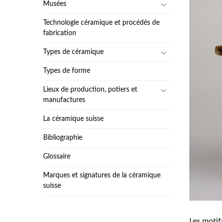
Musées
Technologie céramique et procédés de
fabrication
Types de céramique
Types de forme
Lieux de production, potiers et
manufactures
La céramique suisse
Bibliographie
Glossaire
Marques et signatures de la céramique
suisse
Les motif