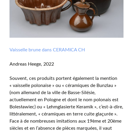
Vaisselle brune dans CERAMICA CH
Andreas Heege, 2022
Souvent, ces produits portent également la mention
« vaisselle polonaise » ou « céramiques de Bunzlau »
(nom allemand de la ville de Basse-Silésie,
actuellement en Pologne et dont le nom polonais est
Bolesławiec) ou « Lehmglasierte Keramik », c’est-à-dire,
littéralement, « céramiques en terre cuite glaçurée ».
Face à de nombreuses imitations aux 19ème et 20ème
siècles et en l’absence de pièces marquées, il vaut