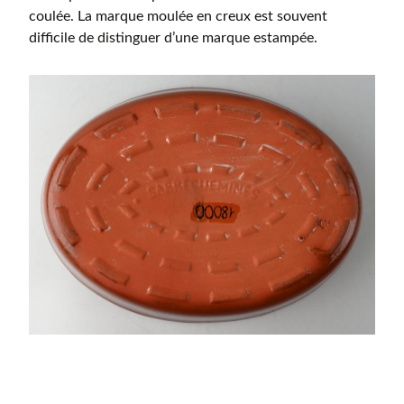
coulée. La marque moulée en creux est souvent
difficile de distinguer d’une marque estampée.