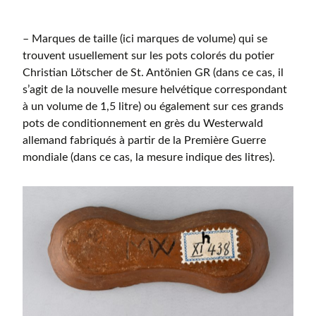
– Marques de taille (ici marques de volume) qui se
trouvent usuellement sur les pots colorés du potier
Christian Lötscher de St. Antönien GR (dans ce cas, il
s’agit de la nouvelle mesure helvétique correspondant
à un volume de 1,5 litre) ou également sur ces grands
pots de conditionnement en grès du Westerwald
allemand fabriqués à partir de la Première Guerre
mondiale (dans ce cas, la mesure indique des litres).