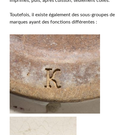
imprimés, puis, après cuisson, seulement collés.
Toutefois, il existe également des sous-groupes de
marques ayant des fonctions différentes :