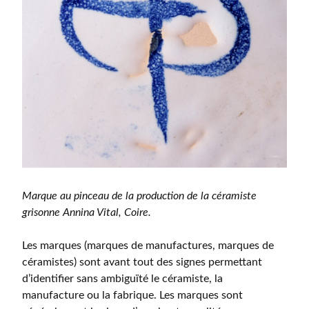
Marque au pinceau de la production de la céramiste
grisonne Annina Vital, Coire.
Les marques (marques de manufactures, marques de
céramistes) sont avant tout des signes permettant
d’identifier sans ambiguïté le céramiste, la
manufacture ou la fabrique. Les marques sont