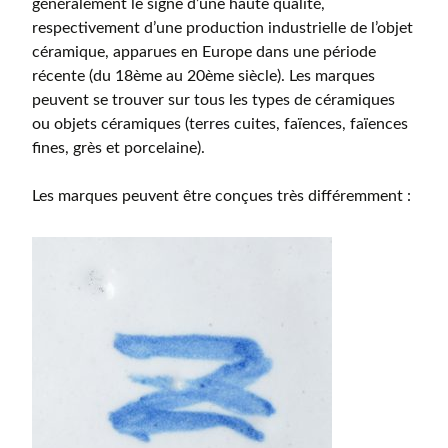
généralement le signe d’une haute qualité,
respectivement d’une production industrielle de l’objet
céramique, apparues en Europe dans une période
récente (du 18ème au 20ème siècle). Les marques
peuvent se trouver sur tous les types de céramiques
ou objets céramiques (terres cuites, faïences, faïences
fines, grès et porcelaine).
Les marques peuvent être conçues très différemment :