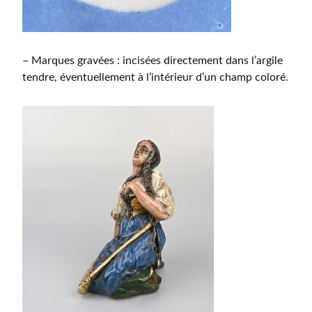
– Marques gravées : incisées directement dans l’argile
tendre, éventuellement à l’intérieur d’un champ coloré.