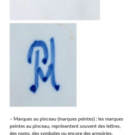
– Marques au pinceau (marques peintes) : les marques
peintes au pinceau, représentent souvent des lettres,
des noms, des symboles ou encore des armoiries.