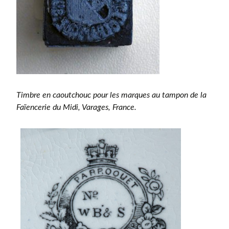
Timbre en caoutchouc pour les marques au tampon de la
Faïencerie du Midi, Varages, France.