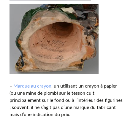
–
Marque au crayon
, un utilisant un crayon à papier
(ou une mine de plomb) sur le tesson cuit,
principalement sur le fond ou à l’intérieur des figurines
; souvent, il ne s’agit pas d’une marque du fabricant
mais d’une indication du prix.