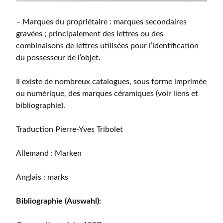
– Marques du propriétaire : marques secondaires
gravées ; principalement des lettres ou des
combinaisons de lettres utilisées pour l’identification
du possesseur de l’objet.
Il existe de nombreux catalogues, sous forme imprimée
ou numérique, des marques céramiques (voir liens et
bibliographie).
Traduction Pierre-Yves Tribolet
Allemand : Marken
Anglais : marks
Bibliographie (Auswahl):