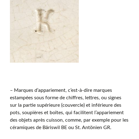
– Marques d’appariement, c’est-à-dire marques
estampées sous forme de chiffres, lettres, ou signes
sur la partie supérieure (couvercle) et inférieure des
pots, soupières et boîtes, qui facilitent l’appariement
des objets après cuisson, comme, par exemple pour les
céramiques de Bäriswil BE ou St. Antönien GR.