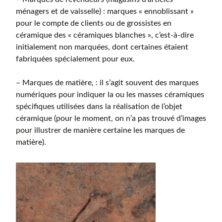
ménagers et de vaisselle) : marques « ennoblissant »
pour le compte de clients ou de grossistes en
céramique des « céramiques blanches », c’est-à-dire
initialement non marquées, dont certaines étaient
fabriquées spécialement pour eux.
– Marques de matière, : il s’agit souvent des marques
numériques pour indiquer la ou les masses céramiques
spécifiques utilisées dans la réalisation de l’objet
céramique (pour le moment, on n’a pas trouvé d’images
pour illustrer de manière certaine les marques de
matière).