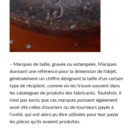
– Marques de taille, gravée ou estampées. Marques
donnant une référence pour la dimension de l’objet,
généralement un chiffre désignant la taille d’un certain
type de récipient, comme on les trouve souvent dans
les catalogues de produits des fabricants. Toutefois, il
n’est pas exclu que ces marques puissent également
avoir été celles d’ouvriers ou de tourneurs payés à
l’unité, qui ont alors pu être utilisées pour leur payer
les pièces qu’ils avaient produites.