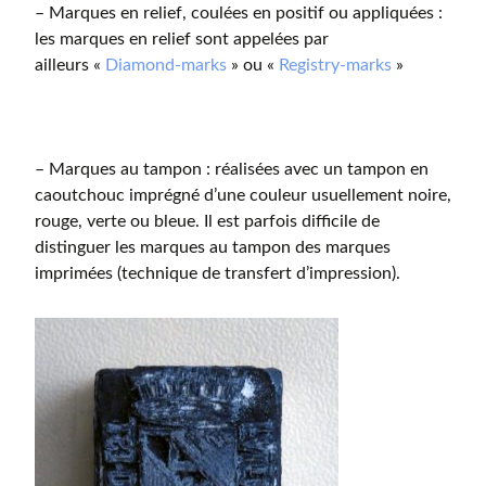
– Marques en relief, coulées en positif ou appliquées :
les marques en relief sont appelées par
ailleurs «
Diamond-marks
» ou «
Registry-marks
»
– Marques au tampon : réalisées avec un tampon en
caoutchouc imprégné d’une couleur usuellement noire,
rouge, verte ou bleue. Il est parfois difficile de
distinguer les marques au tampon des marques
imprimées (technique de transfert d’impression).