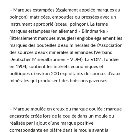
– Marques estampées (également appelée marques au
poinçon), matricées, embouties ou pressées avec un
instrument approprié (sceau, poinçon). Le terme
marques estampées (en allemand « Blindmarke »
(littéralement marques aveugles) englobe également les
marques des bouteilles d’eau minérales de l’Association
des sources d’eaux minérales allemandes (Verband
Deutscher Mineralbrunnen – VDM). La VDM, fondée
en 1904, soutient les intérêts économiques et
politiques d’environ 200 exploitants de sources d’eaux
minérales qui produisent des boissons gazeuses.
– Marque moulée en creux ou marque coulée : marque
encastrée créée lors de la coulée dans un moule ou
réalisée par l’ajout d’une marque positive
correspondante en plâtre dans le moule avant la