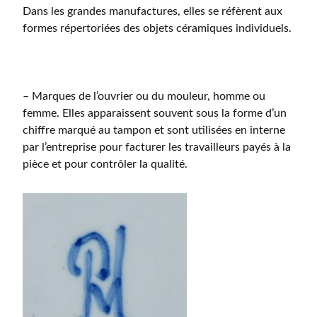
Dans les grandes manufactures, elles se réfèrent aux
formes répertoriées des objets céramiques individuels.
– Marques de l’ouvrier ou du mouleur, homme ou
femme. Elles apparaissent souvent sous la forme d’un
chiffre marqué au tampon et sont utilisées en interne
par l’entreprise pour facturer les travailleurs payés à la
pièce et pour contrôler la qualité.