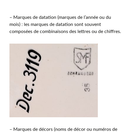
– Marques de datation (marques de l’année ou du
mois) : les marques de datation sont souvent
composées de combinaisons des lettres ou de chiffres.
– Marques de décors (noms de décor ou numéros de