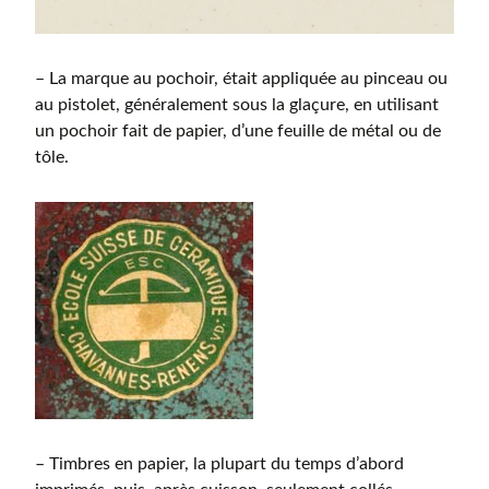
– La marque au pochoir, était appliquée au pinceau ou
au pistolet, généralement sous la glaçure, en utilisant
un pochoir fait de papier, d’une feuille de métal ou de
tôle.
– Timbres en papier, la plupart du temps d’abord