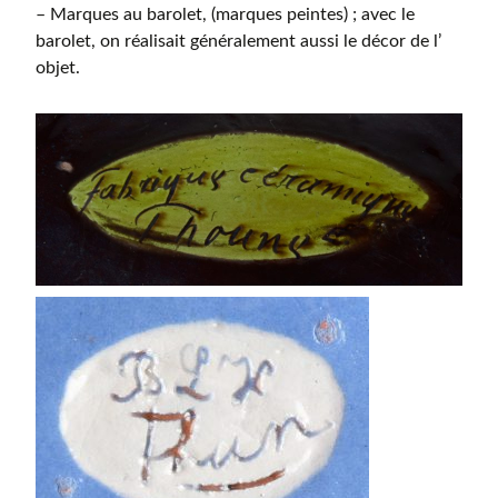
– Marques au barolet, (marques peintes) ; avec le
barolet, on réalisait généralement aussi le décor de l’
objet.