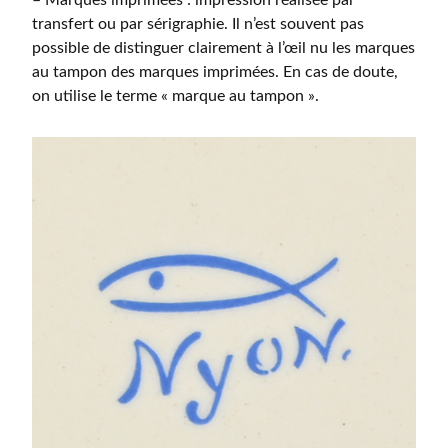
– Marques imprimées : impression réalisée par
transfert ou par sérigraphie. Il n’est souvent pas
possible de distinguer clairement à l’œil nu les marques
au tampon des marques imprimées. En cas de doute,
on utilise le terme « marque au tampon ».