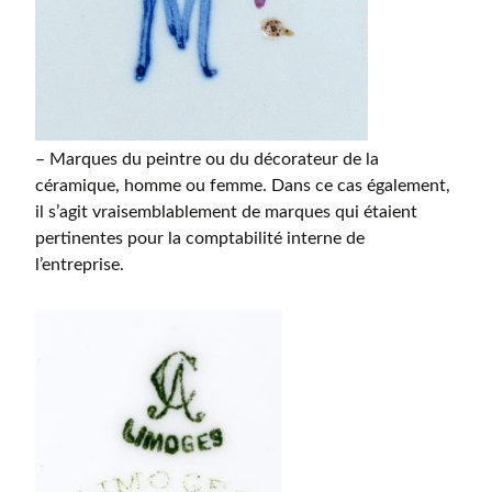
– Marques du peintre ou du décorateur de la
céramique, homme ou femme. Dans ce cas également,
il s’agit vraisemblablement de marques qui étaient
pertinentes pour la comptabilité interne de
l’entreprise.