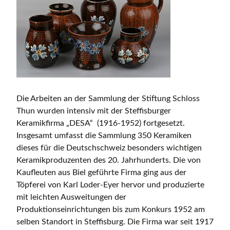
Die Arbeiten an der Sammlung der Stiftung Schloss
Thun wurden intensiv mit der Steffisburger
Keramikfirma „DESA“ (1916-1952) fortgesetzt.
Insgesamt umfasst die Sammlung 350 Keramiken
dieses für die Deutschschweiz besonders wichtigen
Keramikproduzenten des 20. Jahrhunderts. Die von
Kaufleuten aus Biel geführte Firma ging aus der
Töpferei von Karl Loder-Eyer hervor und produzierte
mit leichten Ausweitungen der
Produktionseinrichtungen bis zum Konkurs 1952 am
selben Standort in Steffisburg. Die Firma war seit 1917