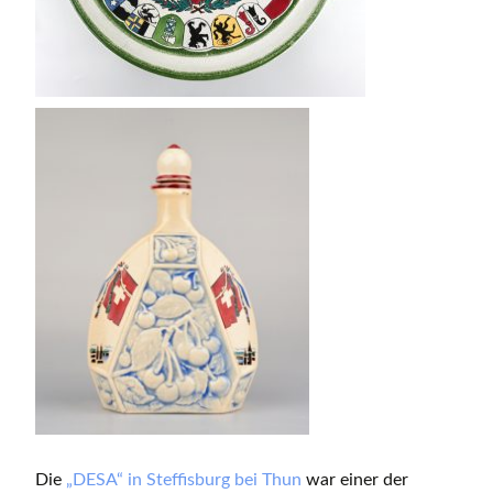
Die
„DESA“ in Steffisburg bei Thun
war einer der