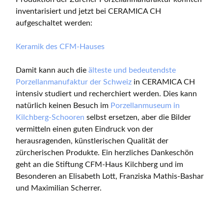
inventarisiert und jetzt bei CERAMICA CH
aufgeschaltet werden:
Keramik des CFM-Hauses
Damit kann auch die
älteste und bedeutendste
Porzellanmanufaktur der Schweiz
in CERAMICA CH
intensiv studiert und recherchiert werden. Dies kann
natürlich keinen Besuch im
Porzellanmuseum in
Kilchberg-Schooren
selbst ersetzen, aber die Bilder
vermitteln einen guten Eindruck von der
herausragenden, künstlerischen Qualität der
zürcherischen Produkte. Ein herzliches Dankeschön
geht an die Stiftung CFM-Haus Kilchberg und im
Besonderen an Elisabeth Lott, Franziska Mathis-Bashar
und Maximilian Scherrer.