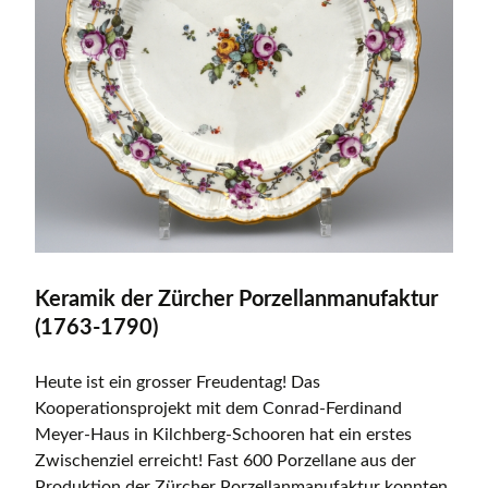
Keramik der Zürcher Porzellanmanufaktur
(1763-1790)
Heute ist ein grosser Freudentag! Das
Kooperationsprojekt mit dem Conrad-Ferdinand
Meyer-Haus in Kilchberg-Schooren hat ein erstes
Zwischenziel erreicht! Fast 600 Porzellane aus der
Produktion der Zürcher Porzellanmanufaktur konnten