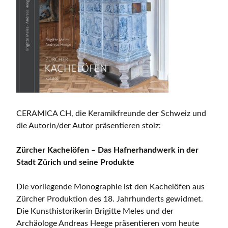
CERAMICA CH, die Keramikfreunde der Schweiz und
die Autorin/der Autor präsentieren stolz:
Zürcher Kachelöfen – Das Hafnerhandwerk in der
Stadt Zürich und seine Produkte
Die vorliegende Monographie ist den Kachelöfen aus
Zürcher Produktion des 18. Jahrhunderts gewidmet.
Die Kunsthistorikerin Brigitte Meles und der
Archäologe Andreas Heege präsentieren vom heute