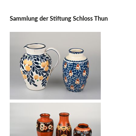
Sammlung der Stiftung Schloss Thun