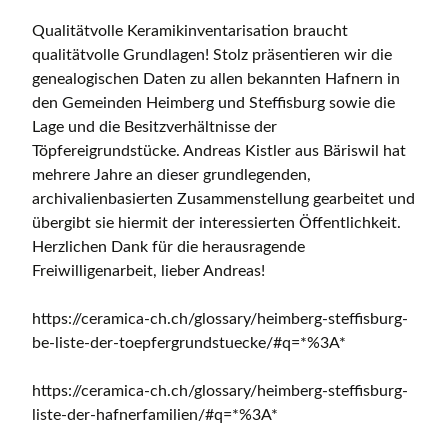
Qualitätvolle Keramikinventarisation braucht
qualitätvolle Grundlagen! Stolz präsentieren wir die
genealogischen Daten zu allen bekannten Hafnern in
den Gemeinden Heimberg und Steffisburg sowie die
Lage und die Besitzverhältnisse der
Töpfereigrundstücke. Andreas Kistler aus Bäriswil hat
mehrere Jahre an dieser grundlegenden,
archivalienbasierten Zusammenstellung gearbeitet und
übergibt sie hiermit der interessierten Öffentlichkeit.
Herzlichen Dank für die herausragende
Freiwilligenarbeit, lieber Andreas!
https://ceramica-ch.ch/glossary/heimberg-steffisburg-
be-liste-der-toepfergrundstuecke/#q=*%3A*
https://ceramica-ch.ch/glossary/heimberg-steffisburg-
liste-der-hafnerfamilien/#q=*%3A*