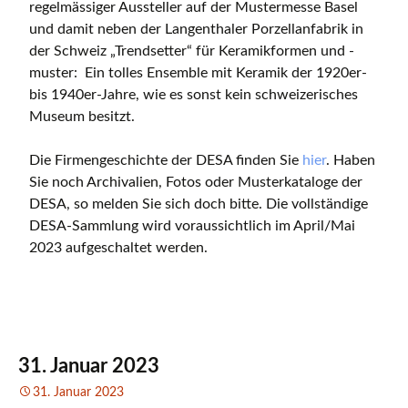
regelmässiger Aussteller auf der Mustermesse Basel
und damit neben der Langenthaler Porzellanfabrik in
der Schweiz „Trendsetter“ für Keramikformen und -
muster: Ein tolles Ensemble mit Keramik der 1920er-
bis 1940er-Jahre, wie es sonst kein schweizerisches
Museum besitzt.
Die Firmengeschichte der DESA finden Sie
hier
. Haben
Sie noch Archivalien, Fotos oder Musterkataloge der
DESA, so melden Sie sich doch bitte. Die vollständige
DESA-Sammlung wird voraussichtlich im April/Mai
2023 aufgeschaltet werden.
31. Januar 2023
31. Januar 2023