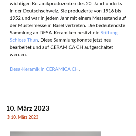
wichtigen Keramikproduzenten des 20. Jahrhunderts
in der Deutschschweiz. Sie produzierte von 1916 bis
1952 und war in jedem Jahr mit einem Messestand auf
der Mustermesse in Basel vertreten. Die bedeutendste
Sammlung an DESA-Keramiken besitzt die
Stiftung
Schloss Thun
. Diese Sammlung konnte jetzt neu
bearbeitet und auf CERAMICA CH aufgeschaltet
werden.
Desa-Keramik in CERAMICA CH
.
10. März 2023
10. März 2023