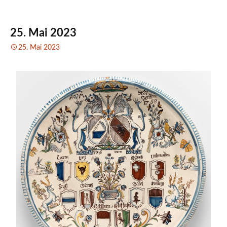
25. Mai 2023
25. Mai 2023