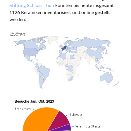
Stiftung Schloss Thun
konnten bis heute insgesamt
1126 Keramiken inventarisiert und online gestellt
werden.