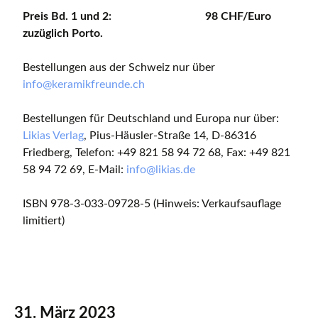
Preis Bd. 1 und 2: 98 CHF/Euro
zuzüglich Porto.
Bestellungen aus der Schweiz nur über
info@keramikfreunde.ch
Bestellungen für Deutschland und Europa nur über:
Likias Verlag
, Pius-Häusler-Straße 14, D-86316
Friedberg, Telefon: +49 821 58 94 72 68, Fax: +49 821
58 94 72 69, E-Mail:
info@likias.de
ISBN 978-3-033-09728-5 (Hinweis: Verkaufsauflage
limitiert)
31. März 2023