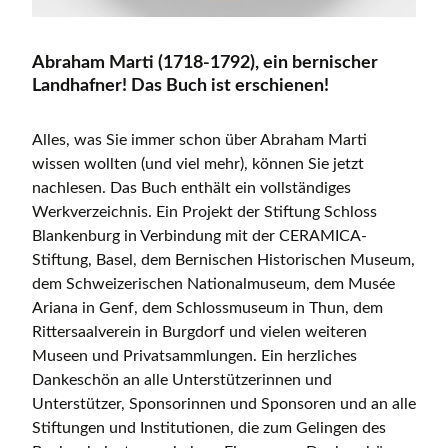
Abraham Marti (1718-1792), ein bernischer
Landhafner! Das Buch ist erschienen!
Alles, was Sie immer schon über Abraham Marti
wissen wollten (und viel mehr), können Sie jetzt
nachlesen. Das Buch enthält ein vollständiges
Werkverzeichnis. Ein Projekt der Stiftung Schloss
Blankenburg in Verbindung mit der CERAMICA-
Stiftung, Basel, dem Bernischen Historischen Museum,
dem Schweizerischen Nationalmuseum, dem Musée
Ariana in Genf, dem Schlossmuseum in Thun, dem
Rittersaalverein in Burgdorf und vielen weiteren
Museen und Privatsammlungen. Ein herzliches
Dankeschön an alle Unterstützerinnen und
Unterstützer, Sponsorinnen und Sponsoren und an alle
Stiftungen und Institutionen, die zum Gelingen des