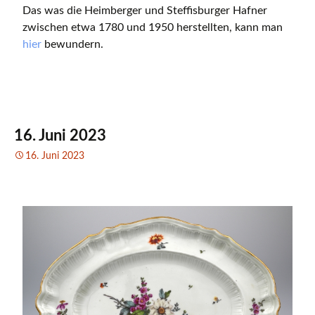
Das was die Heimberger und Steffisburger Hafner
zwischen etwa 1780 und 1950 herstellten, kann man
hier
bewundern.
16. Juni 2023
16. Juni 2023