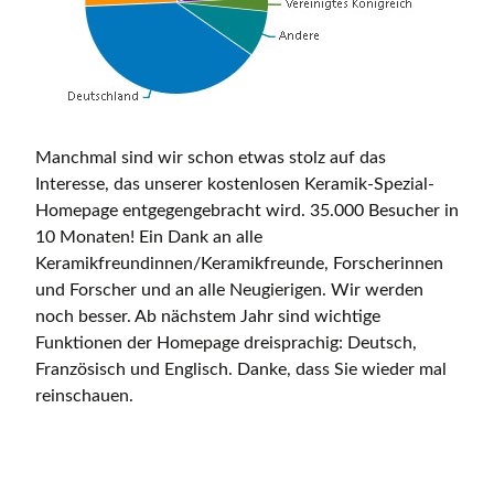
Manchmal sind wir schon etwas stolz auf das
Interesse, das unserer kostenlosen Keramik-Spezial-
Homepage entgegengebracht wird. 35.000 Besucher in
10 Monaten! Ein Dank an alle
Keramikfreundinnen/Keramikfreunde, Forscherinnen
und Forscher und an alle Neugierigen. Wir werden
noch besser. Ab nächstem Jahr sind wichtige
Funktionen der Homepage dreisprachig: Deutsch,
Französisch und Englisch. Danke, dass Sie wieder mal
reinschauen.