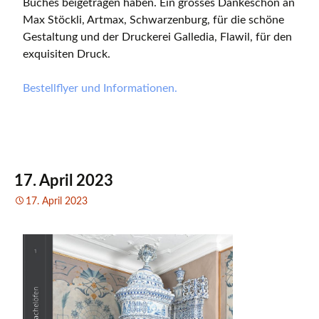
Buches beigetragen haben. Ein grosses Dankeschön an
Max Stöckli, Artmax, Schwarzenburg, für die schöne
Gestaltung und der Druckerei Galledia, Flawil, für den
exquisiten Druck.
Bestellflyer und Informationen.
17. April 2023
17. April 2023