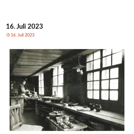
16. Juli 2023
16. Juli 2023