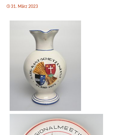
31. März 2023