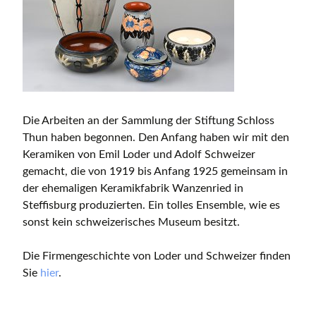
Die Arbeiten an der Sammlung der Stiftung Schloss
Thun haben begonnen. Den Anfang haben wir mit den
Keramiken von Emil Loder und Adolf Schweizer
gemacht, die von 1919 bis Anfang 1925 gemeinsam in
der ehemaligen Keramikfabrik Wanzenried in
Steffisburg produzierten. Ein tolles Ensemble, wie es
sonst kein schweizerisches Museum besitzt.
Die Firmengeschichte von Loder und Schweizer finden
Sie
hier
.