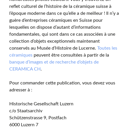
reflet culturel de l’histoire de la céramique suisse à
l’époque moderne dans ce qu’elle a de meilleur ! Il n’y a
guère d’entreprises céramiques en Suisse pour
lesquelles on dispose d’autant d’informations
fondamentales, qui sont dans ce cas associées à une
collection d’objets exceptionnels maintenant
conservés au Musée d’Histoire de Lucerne.
Toutes les
céramiques
peuvent être consultées à partir de la
banque d’images et de recherche d’objets de
CERAMICA CH
.
Pour commander cette publication, vous devez vous
adresser à :
Historische Gesellschaft Luzern
c/o Staatsarchiv
Schützenstrasse 9, Postfach
6000 Luzern 7