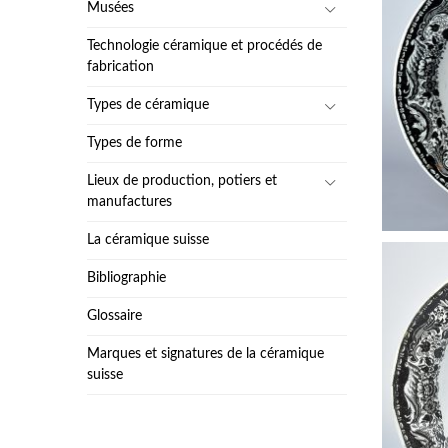
Musées
Technologie céramique et procédés de
fabrication
Types de céramique
Types de forme
Lieux de production, potiers et
manufactures
La céramique suisse
Bibliographie
Glossaire
Marques et signatures de la céramique
suisse