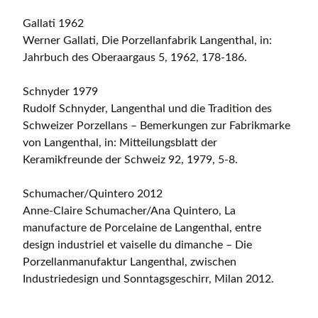
Gallati 1962
Werner Gallati, Die Porzellanfabrik Langenthal, in:
Jahrbuch des Oberaargaus 5, 1962, 178-186.
Schnyder 1979
Rudolf Schnyder, Langenthal und die Tradition des
Schweizer Porzellans – Bemerkungen zur Fabrikmarke
von Langenthal, in: Mitteilungsblatt der
Keramikfreunde der Schweiz 92, 1979, 5-8.
Schumacher/Quintero 2012
Anne-Claire Schumacher/Ana Quintero, La
manufacture de Porcelaine de Langenthal, entre
design industriel et vaiselle du dimanche – Die
Porzellanmanufaktur Langenthal, zwischen
Industriedesign und Sonntagsgeschirr, Milan 2012.