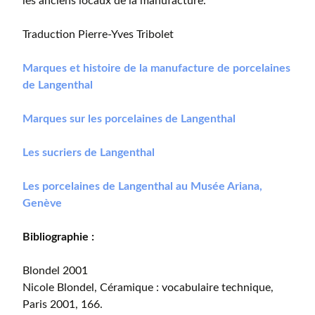
les anciens locaux de la manufacture.
Traduction Pierre-Yves Tribolet
Marques et histoire de la manufacture de porcelaines
de Langenthal
Marques sur les porcelaines de Langenthal
Les sucriers de Langenthal
Les porcelaines de Langenthal au Musée Ariana,
Genève
Bibliographie :
Blondel 2001
Nicole Blondel, Céramique : vocabulaire technique,
Paris 2001, 166.