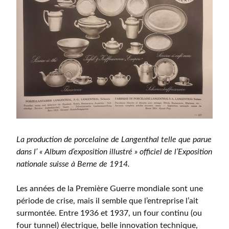
La production de porcelaine de Langenthal telle que parue
dans l’ « Album d’exposition illustré » officiel de l’Exposition
nationale suisse à Berne de 1914.
Les années de la Première Guerre mondiale sont une
période de crise, mais il semble que l’entreprise l’ait
surmontée. Entre 1936 et 1937, un four continu (ou
four tunnel) électrique, belle innovation technique,