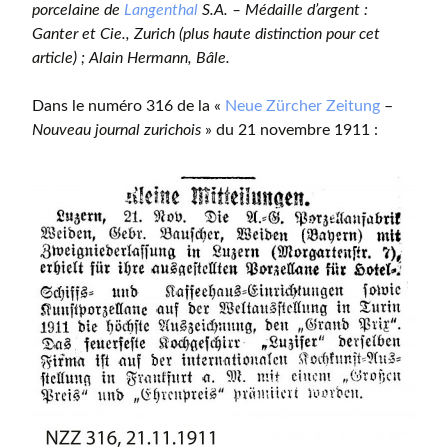
porcelaine de
Langenthal
S.A. – Médaille d’argent :
Ganter et Cie., Zurich (plus haute distinction pour cet
article) ; Alain Hermann, Bâle.
Dans le numéro 316 de la «
Neue Zürcher Zeitung
–
Nouveau journal zurichois
» du 21 novembre 1911 :