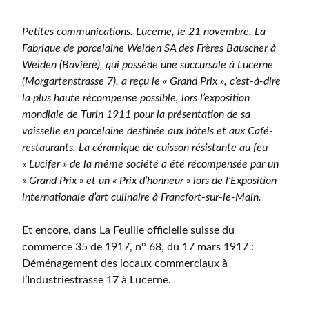
Petites communications. Lucerne, le 21 novembre. La
Fabrique de porcelaine Weiden SA des Frères Bauscher à
Weiden (Bavière), qui possède une succursale à Lucerne
(Morgartenstrasse 7), a reçu le « Grand Prix », c’est-à-dire
la plus haute récompense possible, lors l’exposition
mondiale de Turin 1911 pour la présentation de sa
vaisselle en porcelaine destinée aux hôtels et aux Café-
restaurants. La céramique de cuisson résistante au feu
« Lucifer » de la même société a été récompensée par un
« Grand Prix » et un « Prix d’honneur » lors de l’Exposition
internationale d’art culinaire à Francfort-sur-le-Main.
Et encore, dans La Feuille officielle suisse du
commerce 35 de 1917, n° 68, du 17 mars 1917 :
Déménagement des locaux commerciaux à
l’Industriestrasse 17 à Lucerne.