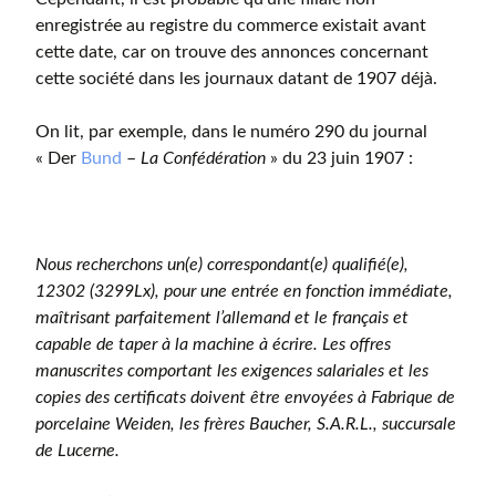
enregistrée au registre du commerce existait avant
cette date, car on trouve des annonces concernant
cette société dans les journaux datant de 1907 déjà.
On lit, par exemple, dans le numéro 290 du journal
« Der
Bund
–
La Confédération
» du 23 juin 1907 :
Nous recherchons un(e) correspondant(e) qualifié(e),
12302 (3299Lx), pour une entrée en fonction immédiate,
maîtrisant parfaitement l’allemand et le français et
capable de taper à la machine à écrire. Les offres
manuscrites comportant les exigences salariales et les
copies des certificats doivent être envoyées à Fabrique de
porcelaine Weiden, les frères Baucher, S.A.R.L., succursale
de Lucerne.