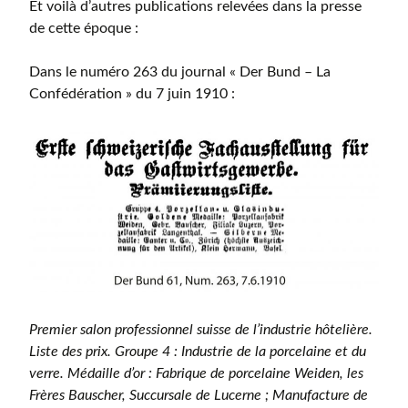
Et voilà d’autres publications relevées dans la presse
de cette époque :
Dans le numéro 263 du journal « Der Bund – La
Confédération » du 7 juin 1910 :
Premier salon professionnel suisse de l’industrie hôtelière.
Liste des prix. Groupe 4 : Industrie de la porcelaine et du
verre. Médaille d’or : Fabrique de porcelaine Weiden, les
Frères Bauscher, Succursale de Lucerne ; Manufacture de