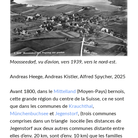
Moosseedorf, vu d’avion, vers 1939, vers le nord-est.
Andreas Heege, Andreas Kistler, Alfred Spycher, 2025
Avant 1800, dans le
Mittelland
(Moyen-Pays) bernois,
cette grande région du centre de la Suisse, ce ne sont
que dans les communes de
Krauchthal
,
Münchenbuchsee
et
Jegenstorf
, (trois communes
comprises dans un triangle isocèle (les distances de
Jegenstorf aux deux autres communes distante entre
elles d’env. 20 km, sont d’env. 10 km) que les familles