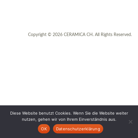
Copyright © 2026 CERAMICA CH. All Rights Reserved.
Diese Website benutzt Cookies. Wenn Sie die Website weiter
nutzen, gehen wir von Ihrem Einverständnis aus.
OK
Datenschutzerklärung