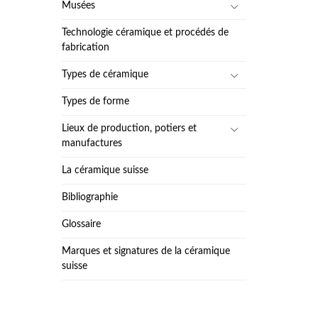
Musées
Technologie céramique et procédés de
fabrication
Types de céramique
Types de forme
Lieux de production, potiers et
manufactures
La céramique suisse
Bibliographie
Glossaire
Marques et signatures de la céramique
suisse