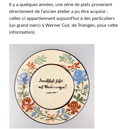
Il y a quelques années, une série de plats provenant
directement de l’ancien atelier a pu être acquise ;
celles-ci appartiennent aujourd’hui à des particuliers
(un grand merci à Werner Gut, de Triengen, pour cette
information).