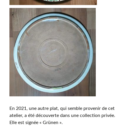
En 2021, une autre plat, qui semble provenir de cet
atelier, a été découverte dans une collection privée.
Elle est signée « Grünen ».