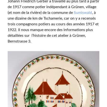
Johann Friedrich Gerber a travaillé au plus tard à partir
de 1917 comme potier indépendant à Grünen, village
(et nom de la rivière) de la commune de
Sumiswald
, à
une dizaine de km de Tschamerie, car on y a recensés
trois compagnons potiers au cours des années 1917 et
1922. Il nous manque encore des informations plus
détaillées sur l’histoire de cet atelier à Grünen,
Bernstrasse 3.