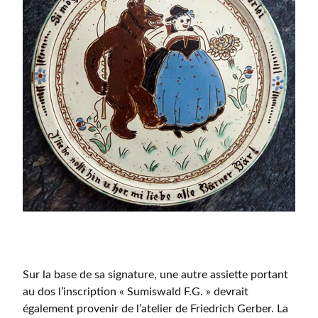
Sur la base de sa signature, une autre assiette portant
au dos l’inscription « Sumiswald F.G. » devrait
également provenir de l’atelier de Friedrich Gerber. La