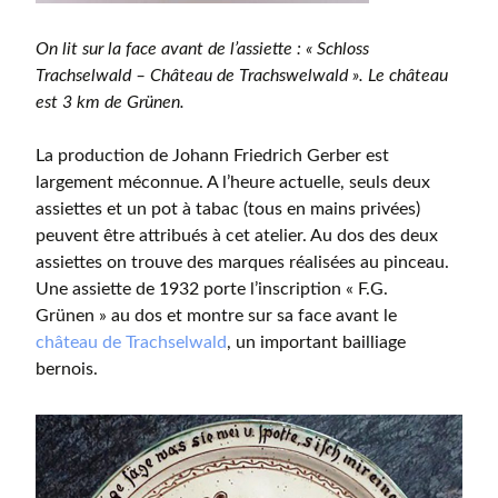
On lit sur la face avant de l’assiette : « Schloss
Trachselwald – Château de Trachswelwald ». Le château
est 3 km de Grünen.
La production de Johann Friedrich Gerber est
largement méconnue. A l’heure actuelle, seuls deux
assiettes et un pot à tabac (tous en mains privées)
peuvent être attribués à cet atelier. Au dos des deux
assiettes on trouve des marques réalisées au pinceau.
Une assiette de 1932 porte l’inscription « F.G.
Grünen » au dos et montre sur sa face avant le
château de Trachselwald
, un important bailliage
bernois.