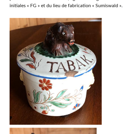
initiales « FG » et du lieu de fabrication « Sumiswald ».