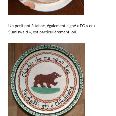
Un petit pot à tabac, également signé « FG » et «
Sumiswald », est particulièrement joli.