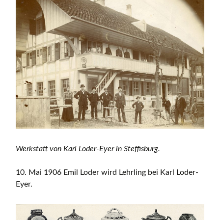
Werkstatt von Karl Loder-Eyer in Steffisburg.
10. Mai 1906 Emil Loder wird Lehrling bei Karl Loder-
Eyer.