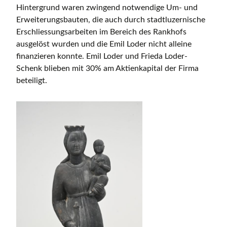
Hintergrund waren zwingend notwendige Um- und
Erweiterungsbauten, die auch durch stadtluzernische
Erschliessungsarbeiten im Bereich des Rankhofs
ausgelöst wurden und die Emil Loder nicht alleine
finanzieren konnte. Emil Loder und Frieda Loder-
Schenk blieben mit 30% am Aktienkapital der Firma
beteiligt.