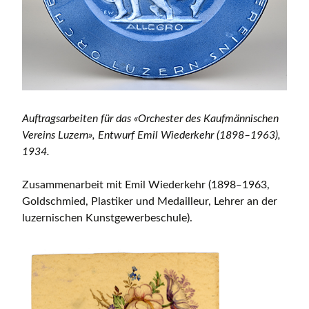
Auftragsarbeiten für das «Orchester des Kaufmännischen
Vereins Luzern», Entwurf Emil Wiederkehr (1898–1963),
1934.
Zusammenarbeit mit Emil Wiederkehr (1898‒1963,
Goldschmied, Plastiker und Medailleur, Lehrer an der
luzernischen Kunstgewerbeschule).