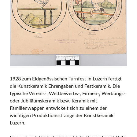
1928 zum Eidgenössischen Turnfest in Luzern fertigt
die Kunstkeramik Ehrengaben und Festkeramik. Die
typische Vereins-, Wettbewerbs-, Firmen-, Werbungs-
oder Jubiläumskeramik bzw. Keramik mit
Familienwappen entwickelt sich zu einem der
wichtigen Produktionsstränge der Kunstkeramik
Luzern.