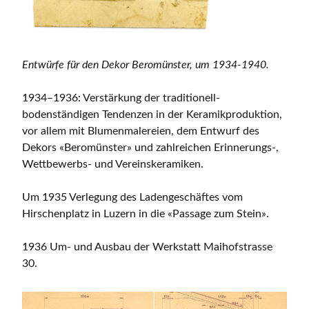
Entwürfe für den Dekor Beromünster, um 1934-1940.
1934–1936: Verstärkung der traditionell-
bodenständigen Tendenzen in der Keramikproduktion,
vor allem mit Blumenmalereien, dem Entwurf des
Dekors «Beromünster» und zahlreichen Erinnerungs-,
Wettbewerbs- und Vereinskeramiken.
Um 1935 Verlegung des Ladengeschäftes vom
Hirschenplatz in Luzern in die «Passage zum Stein».
1936 Um- und Ausbau der Werkstatt Maihofstrasse
30.