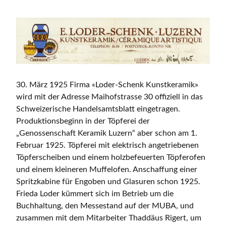
30. März 1925 Firma «Loder-Schenk Kunstkeramik»
wird mit der Adresse Maihofstrasse 30 offiziell in das
Schweizerische Handelsamtsblatt eingetragen.
Produktionsbeginn in der Töpferei der
„Genossenschaft Keramik Luzern“ aber schon am 1.
Februar 1925. Töpferei mit elektrisch angetriebenen
Töpferscheiben und einem holzbefeuerten Töpferofen
und einem kleineren Muffelofen. Anschaffung einer
Spritzkabine für Engoben und Glasuren schon 1925.
Frieda Loder kümmert sich im Betrieb um die
Buchhaltung, den Messestand auf der MUBA, und
zusammen mit dem Mitarbeiter Thaddäus Rigert, um