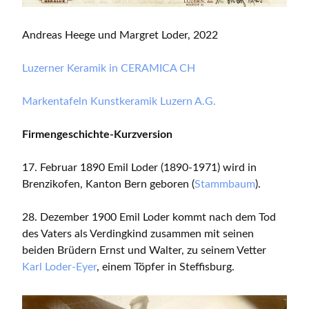
Andreas Heege und Margret Loder, 2022
Luzerner Keramik in CERAMICA CH
Markentafeln Kunstkeramik Luzern A.G.
Firmengeschichte-Kurzversion
17. Februar 1890 Emil Loder (1890-1971) wird in
Brenzikofen, Kanton Bern geboren (
Stammbaum
).
28. Dezember 1900 Emil Loder kommt nach dem Tod
des Vaters als Verdingkind zusammen mit seinen
beiden Brüdern Ernst und Walter, zu seinem Vetter
Karl Loder-Eyer
, einem Töpfer in Steffisburg.