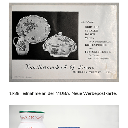
1938 Teilnahme an der MUBA. Neue Werbepostkarte.