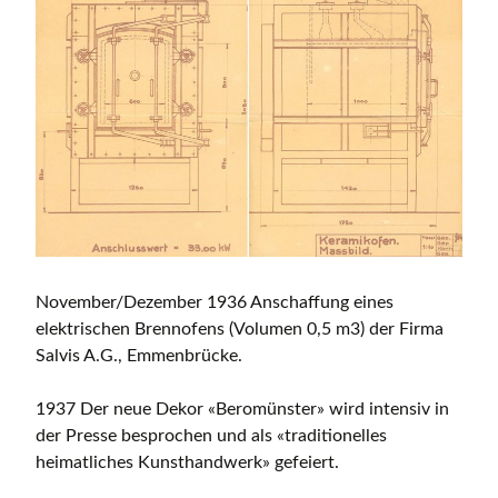
November/Dezember 1936 Anschaffung eines
elektrischen Brennofens (Volumen 0,5 m3) der Firma
Salvis A.G., Emmenbrücke.
1937 Der neue Dekor «Beromünster» wird intensiv in
der Presse besprochen und als «traditionelles
heimatliches Kunsthandwerk» gefeiert.