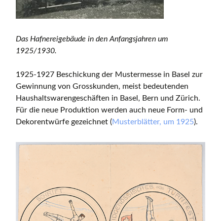
Das Hafnereigebäude in den Anfangsjahren um
1925/1930.
1925-1927 Beschickung der Mustermesse in Basel zur
Gewinnung von Grosskunden, meist bedeutenden
Haushaltswarengeschäften in Basel, Bern und Zürich.
Für die neue Produktion werden auch neue Form- und
Dekorentwürfe gezeichnet (
Musterblätter, um 1925
).