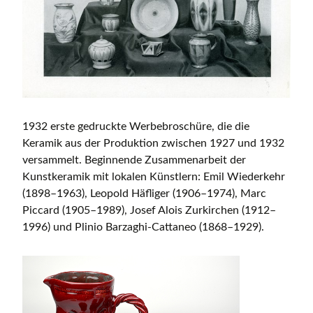
1932 erste gedruckte Werbebroschüre, die die
Keramik aus der Produktion zwischen 1927 und 1932
versammelt. Beginnende Zusammenarbeit der
Kunstkeramik mit lokalen Künstlern: Emil Wiederkehr
(1898–1963), Leopold Häfliger (1906–1974), Marc
Piccard (1905–1989), Josef Alois Zurkirchen (1912–
1996) und Plinio Barzaghi-Cattaneo (1868–1929).