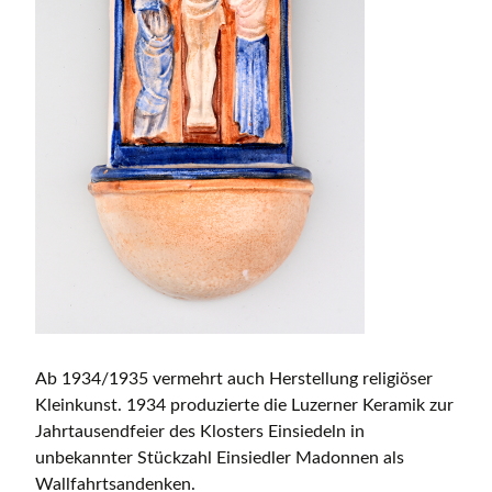
Ab 1934/1935 vermehrt auch Herstellung religiöser
Kleinkunst. 1934 produzierte die Luzerner Keramik zur
Jahrtausendfeier des Klosters Einsiedeln in
unbekannter Stückzahl Einsiedler Madonnen als
Wallfahrtsandenken.