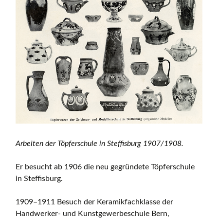
Arbeiten der Töpferschule in Steffisburg 1907/1908.
Er besucht ab 1906 die neu gegründete Töpferschule
in Steffisburg.
1909–1911 Besuch der Keramikfachklasse der
Handwerker- und Kunstgewerbeschule Bern,