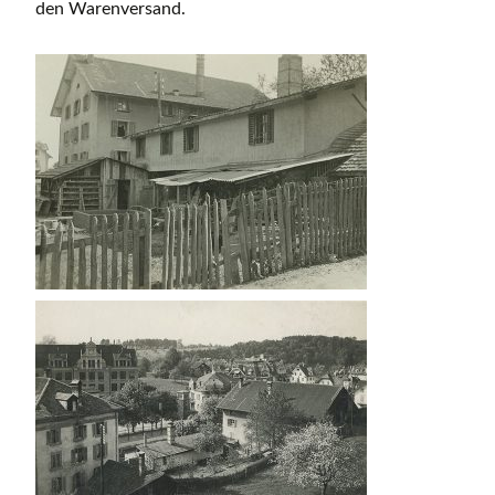
den Warenversand.