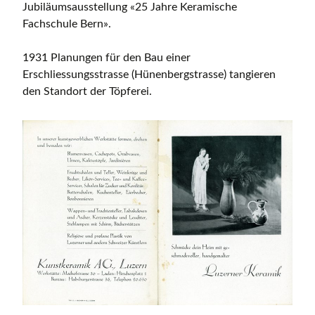
Jubiläumsausstellung «25 Jahre Keramische
Fachschule Bern».
1931 Planungen für den Bau einer
Erschliessungsstrasse (Hünenbergstrasse) tangieren
den Standort der Töpferei.