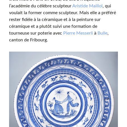
l’académie du célèbre sculpteur
Aristide Maillol
, qui
voulait la former comme sculpteur. Mais elle a préféré
rester fidèle à la céramique et à la peinture sur
céramique et a plutôt suivi une formation de
tourneuse sur poterie avec
Pierre Messerli
à
Bulle
,
canton de Fribourg.