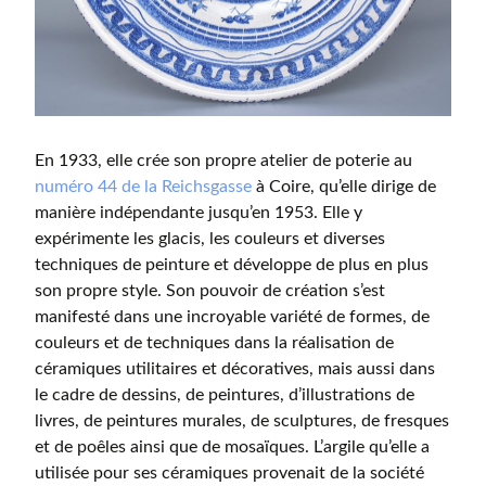
En 1933, elle crée son propre atelier de poterie au
numéro 44 de la Reichsgasse
à Coire, qu’elle dirige de
manière indépendante jusqu’en 1953. Elle y
expérimente les glacis, les couleurs et diverses
techniques de peinture et développe de plus en plus
son propre style. Son pouvoir de création s’est
manifesté dans une incroyable variété de formes, de
couleurs et de techniques dans la réalisation de
céramiques utilitaires et décoratives, mais aussi dans
le cadre de dessins, de peintures, d’illustrations de
livres, de peintures murales, de sculptures, de fresques
et de poêles ainsi que de mosaïques. L’argile qu’elle a
utilisée pour ses céramiques provenait de la société