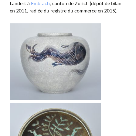
Landert à
Embrach
, canton de Zurich (dépôt de bilan
en 2011, radiée du registre du commerce en 2015).