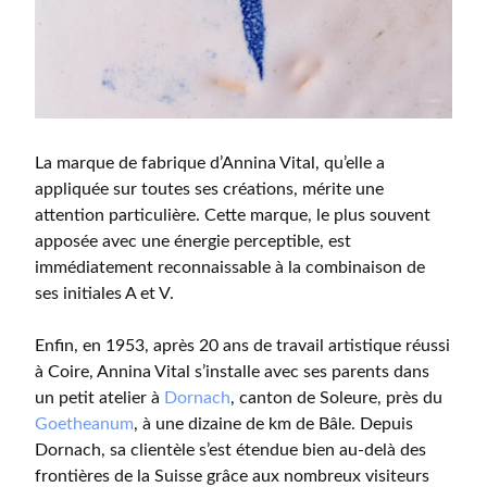
La marque de fabrique d’Annina Vital, qu’elle a
appliquée sur toutes ses créations, mérite une
attention particulière. Cette marque, le plus souvent
apposée avec une énergie perceptible, est
immédiatement reconnaissable à la combinaison de
ses initiales A et V.
Enfin, en 1953, après 20 ans de travail artistique réussi
à Coire, Annina Vital s’installe avec ses parents dans
un petit atelier à
Dornach
, canton de Soleure, près du
Goetheanum
, à une dizaine de km de Bâle. Depuis
Dornach, sa clientèle s’est étendue bien au-delà des
frontières de la Suisse grâce aux nombreux visiteurs