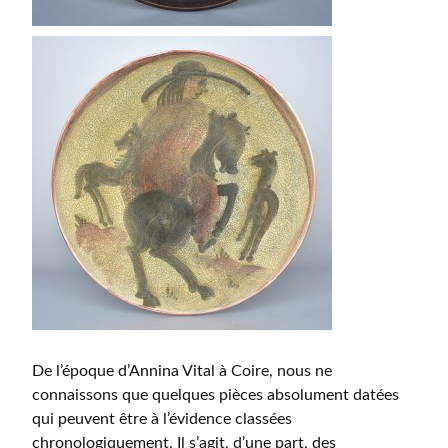
De l’époque d’Annina Vital à Coire, nous ne
connaissons que quelques pièces absolument datées
qui peuvent être à l’évidence classées
chronologiquement. Il s’agit, d’une part, des