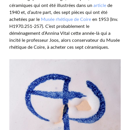
céramiques qui ont été illustrées dans un
article
de
1940 et, d’autre part, des sept pièces qui ont été
achetées par le
Musée rhétique de Coire
en 1953 (Inv.
H1970.251-257). C’est probablement le
déménagement d’Annina Vital cette année-là qui a
incité le professeur Joos, alors conservateur du Musée
rhétique de Coire, à acheter ces sept céramiques.