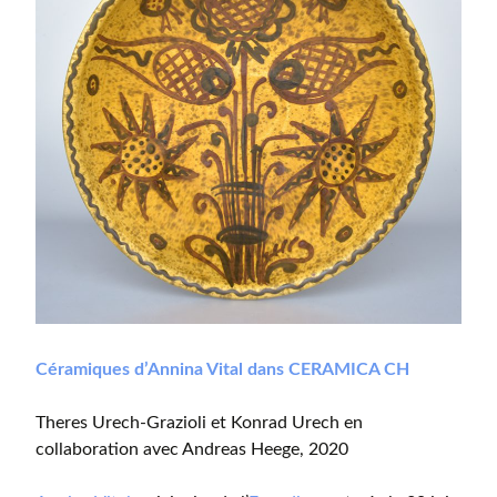
Céramiques d’Annina Vital dans CERAMICA CH
Theres Urech-Grazioli et Konrad Urech en
collaboration avec Andreas Heege, 2020