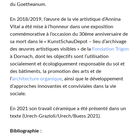
du Goetheanum.
En 2018/2019, l’œuvre de la vie artistique d’Annina
Vital a été mise à l’honneur dans une exposition
commémorative à l’occasion du 30ème anniversaire de
sa mort dans le « KunstSchauDepot – lieu d’archivage
des œuvres artistiques visibles » de la
Fondation Trigon
à Dornach, dont les objectifs sont l’utilisation
socialement et écologiquement responsable du sol et
des bâtiments, la promotion des arts et de
l’
architecture organique
, ainsi que le développement
d’approches innovantes et conviviales dans la vie
sociale.
En 2021 son travail céramique a été présenté dans un
texte (Urech-Grazioli/Urech/Buess 2021).
Bibliographie :