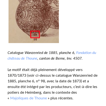
Catalogue Wanzenried de 1885, planche 6,
Fondation du
château de Thoune
, canton de Berne, Inv. 4507.
Le motif était déjà pleinement développé vers
1870/1873 (voir ci-dessus le catalogue Wanzenried de
1885, planche 6, n° 98, avec la date de 1873) et a
ensuite été intégré par les producteurs, c’est-à-dire les
potiers de Heimberg, dans le contexte des
«
Majoliques de Thoune
» plus récentes.