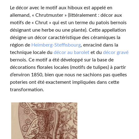
Le décor avec le motif aux hiboux est appelé en
allemand, « Chrutmuster » (littéralement : décor aux
motifs de « Chrut » qui est un terme du patois bernois
désignant une herbe ou une plante). Cette appellation
désigne un décor caractéristique des céramiques la
région de
Heimberg-Steffisbourg
, enraciné dans la
technique locale du
décor au barolet
et du
décor gravé
bernois. Ce motif a été développé sur la base de
décorations florales locales (motifs de tulipes) à partir
d’environ 1850, bien que nous ne sachions pas quelles
poteries ont été exactement impliquées dans cette
transformation.