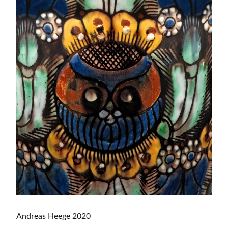
Andreas Heege 2020