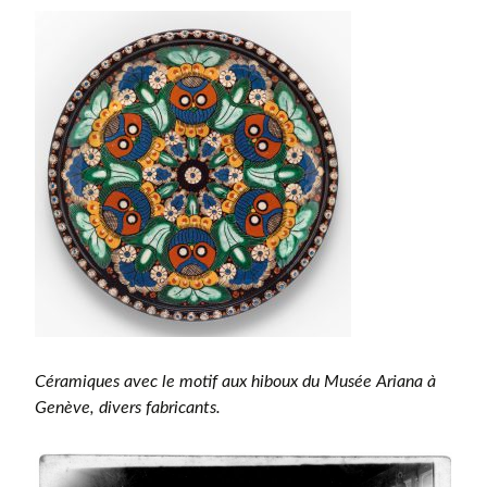
Céramiques avec le motif aux hiboux du Musée Ariana à
Genève, divers fabricants.