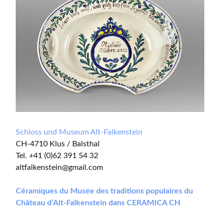
Schloss und Museum Alt-Falkenstein
CH-4710 Klus / Balsthal
Tel. +41 (0)62 391 54 32
altfalkenstein@gmail.com
Céramiques du Musée des traditions populaires du
Château d’Alt-Falkenstein dans CERAMICA CH