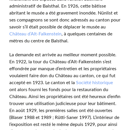
administratif de Balsthal. En 1926, cette bâtisse
abritant le musée a été gravement inondée. Nünlist et
ses compagnons se sont donc adressés au canton pour
savoir s’il était possible de déplacer le musée au
Château d’Alt-Falkenstein
, à quelques centaines de
mètres du centre de Balsthal.
La demande est arrivée au meilleur moment possible.
En 1922, la tour du Château d’Alt-Falkenstein s’est
effondrée par manque d’entretien et les propriétaires
voulaient faire don du Château au canton, ce qui fut
accepté en 1923. Le canton et la
Société historique
ont alors fourni les fonds pour la restauration du
Château. Ainsi les propriétaires ont été heureux d’enfin
trouver une utilisation judicieuse pour leur bâtiment.
En août 1929, les premières salles ont été ouvertes
(Blaser 1988 et 1989 ; Rütti-Saner 1997). L’intérieur de
l’exposition est resté le même depuis 1929, pour ainsi