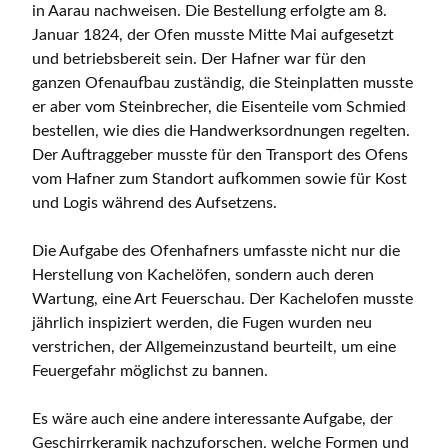
in Aarau nachweisen. Die Bestellung erfolgte am 8.
Januar 1824, der Ofen musste Mitte Mai aufgesetzt
und betriebsbereit sein. Der Hafner war für den
ganzen Ofenaufbau zuständig, die Steinplatten musste
er aber vom Steinbrecher, die Eisenteile vom Schmied
bestellen, wie dies die Handwerksordnungen regelten.
Der Auftraggeber musste für den Transport des Ofens
vom Hafner zum Standort aufkommen sowie für Kost
und Logis während des Aufsetzens.
Die Aufgabe des Ofenhafners umfasste nicht nur die
Herstellung von Kachelöfen, sondern auch deren
Wartung, eine Art Feuerschau. Der Kachelofen musste
jährlich inspiziert werden, die Fugen wurden neu
verstrichen, der Allgemeinzustand beurteilt, um eine
Feuergefahr möglichst zu bannen.
Es wäre auch eine andere interessante Aufgabe, der
Geschirrkeramik nachzuforschen, welche Formen und