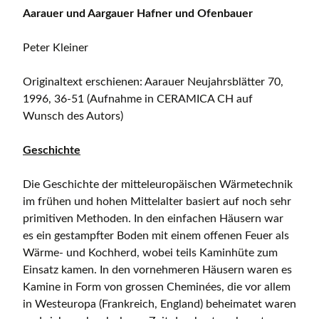
Aarauer und Aargauer Hafner und Ofenbauer
Peter Kleiner
Originaltext erschienen: Aarauer Neujahrsblätter 70,
1996, 36-51 (Aufnahme in CERAMICA CH auf
Wunsch des Autors)
Geschichte
Die Geschichte der mitteleuropäischen Wärmetechnik
im frühen und hohen Mittelalter basiert auf noch sehr
primitiven Methoden. In den einfachen Häusern war
es ein gestampfter Boden mit einem offenen Feuer als
Wärme- und Kochherd, wobei teils Kaminhüte zum
Einsatz kamen. In den vornehmeren Häusern waren es
Kamine in Form von grossen Cheminées, die vor allem
in Westeuropa (Frankreich, England) beheimatet waren