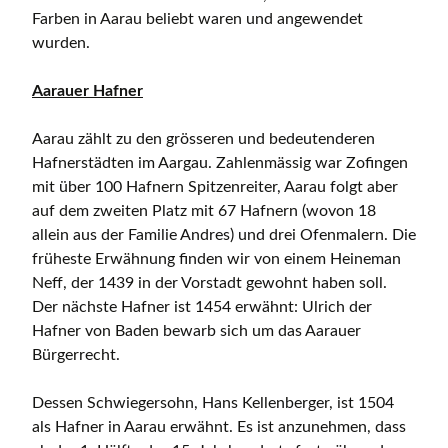
Farben in Aarau beliebt waren und angewendet
wurden.
Aarauer Hafner
Aarau zählt zu den grösseren und bedeutenderen
Hafnerstädten im Aargau. Zahlenmässig war Zofingen
mit über 100 Hafnern Spitzenreiter, Aarau folgt aber
auf dem zweiten Platz mit 67 Hafnern (wovon 18
allein aus der Familie Andres) und drei Ofenmalern. Die
früheste Erwähnung finden wir von einem Heineman
Neff, der 1439 in der Vorstadt gewohnt haben soll.
Der nächste Hafner ist 1454 erwähnt: Ulrich der
Hafner von Baden bewarb sich um das Aarauer
Bürgerrecht.
Dessen Schwiegersohn, Hans Kellenberger, ist 1504
als Hafner in Aarau erwähnt. Es ist anzunehmen, dass