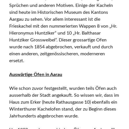
Sprüchen und anderen Motiven. Einige der Kacheln
sind heute im Historischen Museum des Kantons
Aargau zu sehen. Vor allem interessant ist die
Frieskachel mit den nummerierten Wappen 8 von „Hr.
Hieronymus Huntziker“ und 10 „Hr. Balthasar
Huntziker Grossweibel“. Dieser grossartige Ofen
wurde nach 1854 abgebrochen, verkauft und durch
einen anderen, zeitgenössischeren, moderneren
ersetzt.
Auswärtige Öfen in Aarau
Wie schon zuvor festgestellt, wurden teils Öfen auch
ausserhalb der Stadt angekauft. So wissen wir, dass im
Haus zum Erker (heute Rathausgasse 10) ebenfalls ein
Winterthurer Kachelofen stand, der zu Beginn dieses
Jahrhunderts abgebrochen wurde.