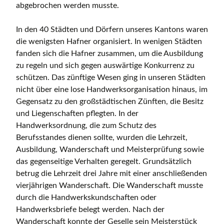
abgebrochen werden musste.
In den 40 Städten und Dörfern unseres Kantons waren
die wenigsten Hafner organisiert. In wenigen Städten
fanden sich die Hafner zusammen, um die Ausbildung
zu regeln und sich gegen auswärtige Konkurrenz zu
schützen. Das zünftige Wesen ging in unseren Städten
nicht über eine lose Handwerksorganisation hinaus, im
Gegensatz zu den großstädtischen Zünften, die Besitz
und Liegenschaften pflegten. In der
Handwerksordnung, die zum Schutz des
Berufsstandes dienen sollte, wurden die Lehrzeit,
Ausbildung, Wanderschaft und Meisterprüfung sowie
das gegenseitige Verhalten geregelt. Grundsätzlich
betrug die Lehrzeit drei Jahre mit einer anschließenden
vierjährigen Wanderschaft. Die Wanderschaft musste
durch die Handwerkskundschaften oder
Handwerksbriefe belegt werden. Nach der
Wanderschaft konnte der Geselle sein Meisterstück