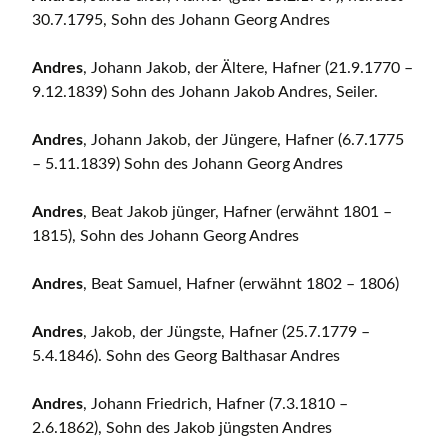
30.7.1795, Sohn des Johann Georg Andres
Andres
, Johann Jakob, der Ältere, Hafner (21.9.1770 –
9.12.1839) Sohn des Johann Jakob Andres, Seiler.
Andres
, Johann Jakob, der Jüngere, Hafner (6.7.1775
– 5.11.1839) Sohn des Johann Georg Andres
Andres
, Beat Jakob jünger, Hafner (erwähnt 1801 –
1815), Sohn des Johann Georg Andres
Andres
, Beat Samuel, Hafner (erwähnt 1802 – 1806)
Andres
, Jakob, der Jüngste, Hafner (25.7.1779 –
5.4.1846). Sohn des Georg Balthasar Andres
Andres
, Johann Friedrich, Hafner (7.3.1810 –
2.6.1862), Sohn des Jakob jüngsten Andres