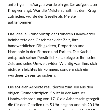
anfertigen, im Aargau wurde ein großer aufgesetzter
Krug verlangt. War die Meisterschaft mit dem Krug
zufrieden, wurde der Geselle als Meister
aufgenommen.
Das ideelle Grundprinzip der früheren Handwerker
beinhaltete den Geschmack der Zeit, ihre
handwerklichen Fähigkeiten, Proportion und
Harmonie in den Formen und Farben. Die Kachel
entsprach seiner Persönlichkeit, spiegelte ihn, seine
Zeit und seine Umwelt wider. Wichtig war ihm, sich
nicht ein leichtes Einkommen, sondern sich ein
würdiges Dasein zu sichern.
Die sozialen Aspekte resultierten zum Teil aus den
obigen Grundprinzipien. So ist in der Aarauer
Handwerksordnung von 1710 die Arbeitszeit geregelt,
die für den Gesellen um 5 Uhr begann und bis 20 Uhr