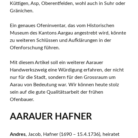
Küttigen, Asp, Oberentfelden, wohl auch in Suhr oder
Gränichen.
Ein genaues Ofeninventar, das vom Historischen
Museum des Kantons Aargau angestrebt wird, könnte
zu weiteren Schlüssen und Aufklärungen in der
Ofenforschung führen.
Mit diesem Artikel soll ein weiterer Aarauer
Handwerkszweig eine Würdigung erfahren, der nicht
nur für die Stadt, sondern für den Grossraum um
Aarau von Bedeutung war. Wir können heute stolz
sein auf die gute Qualitätsarbeit der frühen
Ofenbauer.
AARAUER HAFNER
Andres
, Jacob, Hafner (1690 – 15.4.1736), heiratet