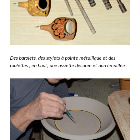
Des barolets, des stylets à pointe métallique et des
roulettes ; en haut, une assiette décorée et non émaillée