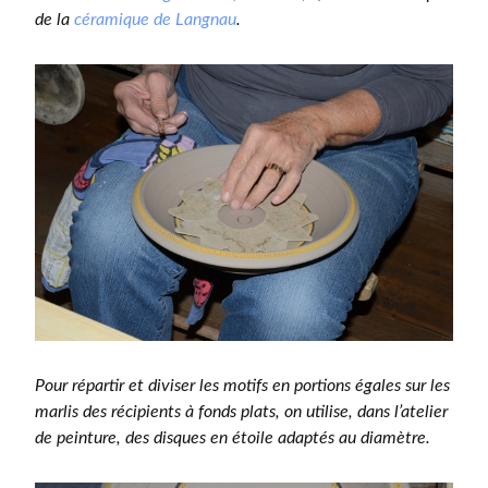
de la
céramique de Langnau
.
Pour répartir et diviser les motifs en portions égales sur les
marlis des récipients à fonds plats, on utilise, dans l’atelier
de peinture, des disques en étoile adaptés au diamètre.