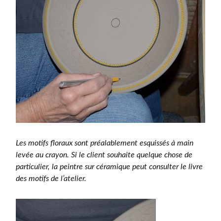
Les motifs floraux sont préalablement esquissés à main
levée au crayon. Si le client souhaite quelque chose de
particulier, la peintre sur céramique peut consulter le livre
des motifs de l’atelier.