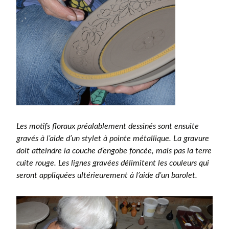
Les motifs floraux préalablement dessinés sont ensuite
gravés à l’aide d’un stylet à pointe métallique. La gravure
doit atteindre la couche d’engobe foncée, mais pas la terre
cuite rouge. Les lignes gravées délimitent les couleurs qui
seront appliquées ultérieurement à l’aide d’un barolet.