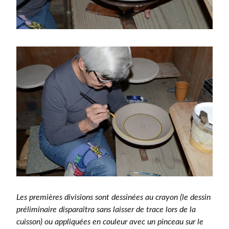
Les premières divisions sont dessinées au crayon (le dessin
préliminaire disparaîtra sans laisser de trace lors de la
cuisson) ou appliquées en couleur avec un pinceau sur le