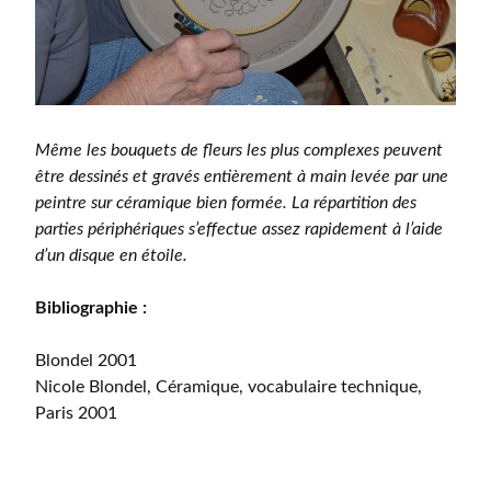
Même les bouquets de fleurs les plus complexes peuvent
être dessinés et gravés entièrement à main levée par une
peintre sur céramique bien formée. La répartition des
parties périphériques s’effectue assez rapidement à l’aide
d’un disque en étoile.
Bibliographie :
Blondel 2001
Nicole Blondel, Céramique, vocabulaire technique,
Paris 2001