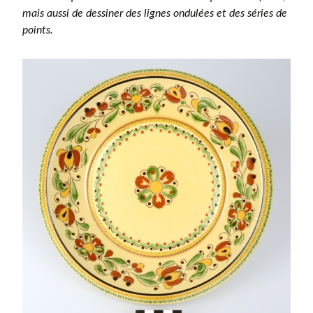
mais aussi de dessiner des lignes ondulées et des séries de
points.