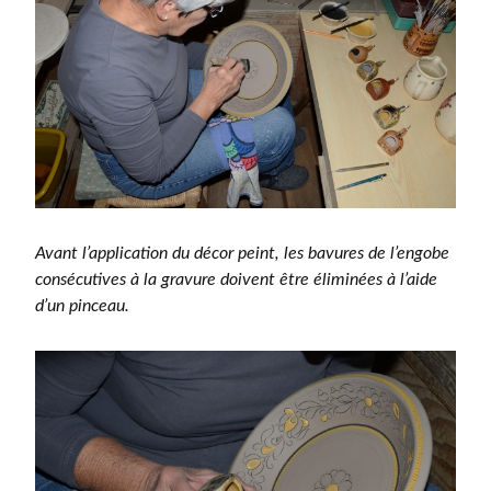
Avant l’application du décor peint, les bavures de l’engobe
consécutives à la gravure doivent être éliminées à l’aide
d’un pinceau.