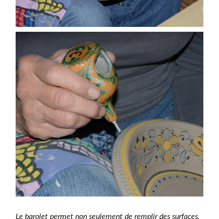
Le barolet permet non seulement de remplir des surfaces,