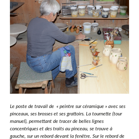
Le poste de travail de « peintre sur céramique » avec ses
pinceaux, ses brosses et ses grattoirs. La tournette (tour
manuel), permettant de tracer de belles lignes
concentriques et des traits au pinceau, se trouve à
gauche, sur un rebord devant la fenêtre. Sur le rebord de