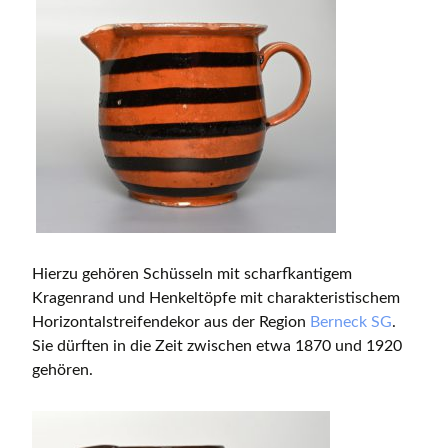
Hierzu gehören Schüsseln mit scharfkantigem
Kragenrand und Henkeltöpfe mit charakteristischem
Horizontalstreifendekor aus der Region
Berneck SG
.
Sie dürften in die Zeit zwischen etwa 1870 und 1920
gehören.