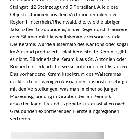
Steingut, 12 Steinzeug und 5 Porzellan). Alle diese
Objekte stammen aus dem Verbrauchermilieu der
Region Hinterrhein/Rheinwald, die, wie die übrigen
Talschaften Graubündens, in der Regel durch Hausierer
oder Säumer mit Haushaltskeramik versorgt wurde.
Die Keramik wurde ausserhalb des Kantons oder sogar
im Ausland produziert. Lokal hergestellte Keramik gibt
es nicht. Bündnerische Keramik aus St. Antönien oder
Bugnei fehlt erklärlicherweise aufgrund der Distanzen.
Das vorhandene Keramikspektrum des Walseramas
deckt sich mit wenigen Ausnahmen ansonsten sehr gut
mit den Vorstellungen, was man in einer so jungen
Museumsgründung in Graubünden an Keramik
erwarten kann. Es sind Exponate aus quasi allen nach
Graubünden exportierenden Herstellungsregionen
vertreten.