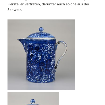
Hersteller vertreten, darunter auch solche aus der
Schweiz.