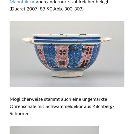
Manufaktur
auch andernorts zahlreicher belegt
(Ducret 2007, 89-90 Abb. 300-303).
Möglicherweise stammt auch eine ungemarkte
Ohrenschale mit Schwämmeldekor aus Kilchberg-
Schooren.