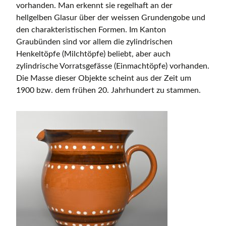
vorhanden. Man erkennt sie regelhaft an der
hellgelben Glasur über der weissen Grundengobe und
den charakteristischen Formen. Im Kanton
Graubünden sind vor allem die zylindrischen
Henkeltöpfe (Milchtöpfe) beliebt, aber auch
zylindrische Vorratsgefässe (Einmachtöpfe) vorhanden.
Die Masse dieser Objekte scheint aus der Zeit um
1900 bzw. dem frühen 20. Jahrhundert zu stammen.