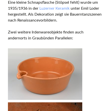
Eine kleine Schnapsflasche (Stöpsel fehlt) wurde um
1935/1936 in der
Luzerner Keramik
unter Emil Loder
hergestellt. Als Dekoration zeigt sie Bauerntanzszenen
nach Renaissancevorbildern.
Zwei weitere Irdenwareobjekte finden auch
andernorts in Graubünden Parallelen: