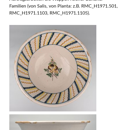
Familien (von Salis, von Planta: z.B. RMC_H1971.501,
RMC_H1971.1103, RMC_H1971.1105).