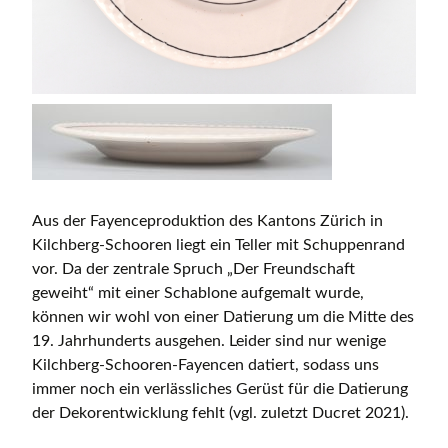
Aus der Fayenceproduktion des Kantons Zürich in
Kilchberg-Schooren liegt ein Teller mit Schuppenrand
vor. Da der zentrale Spruch „Der Freundschaft
geweiht“ mit einer Schablone aufgemalt wurde,
können wir wohl von einer Datierung um die Mitte des
19. Jahrhunderts ausgehen. Leider sind nur wenige
Kilchberg-Schooren-Fayencen datiert, sodass uns
immer noch ein verlässliches Gerüst für die Datierung
der Dekorentwicklung fehlt (vgl. zuletzt Ducret 2021).