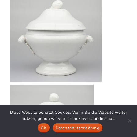
Diese Website benutzt Cookies. Wenn Sie die Website weiter
nutzen, gehen wir von Ihrem Einverständnis aus.
OK
Datenschutzerklärung