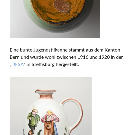
Eine bunte Jugendstilkanne stammt aus dem Kanton
Bern und wurde wohl zwischen 1916 und 1920 in der
„
DESA
“ in Steffisburg hergestellt.