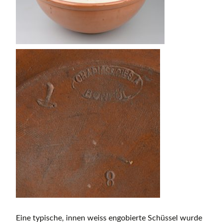
Eine typische, innen weiss engobierte Schüssel wurde