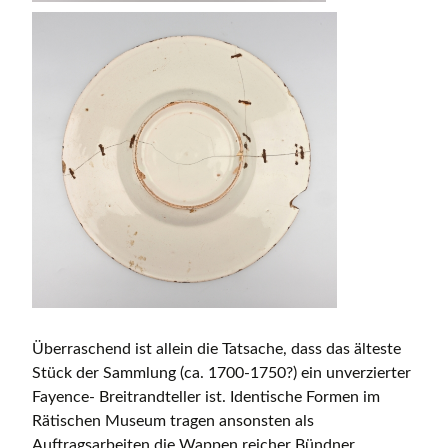
Überraschend ist allein die Tatsache, dass das älteste
Stück der Sammlung (ca. 1700-1750?) ein unverzierter
Fayence- Breitrandteller ist. Identische Formen im
Rätischen Museum tragen ansonsten als
Auftragsarbeiten die Wappen reicher Bündner