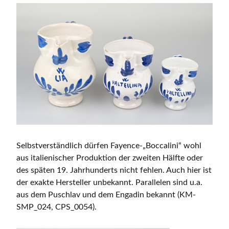
Selbstverständlich dürfen Fayence-„Boccalini“ wohl
aus italienischer Produktion der zweiten Hälfte oder
des späten 19. Jahrhunderts nicht fehlen. Auch hier ist
der exakte Hersteller unbekannt. Parallelen sind u.a.
aus dem Puschlav und dem Engadin bekannt (KM-
SMP_024, CPS_0054).