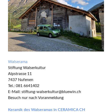
Walserama
Stiftung Walserkultur
Alpstrasse 11
7437 Nufenen
Tel.: 081 6641402
E-Mail: stiftung-walserkultur@bluewin.ch
Besuch nur nach Voranmeldung
Keramik des Walseramas in CERAMICA CH