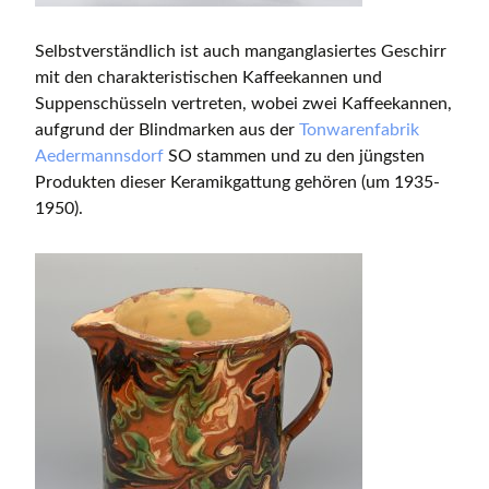
Selbstverständlich ist auch manganglasiertes Geschirr
mit den charakteristischen Kaffeekannen und
Suppenschüsseln vertreten, wobei zwei Kaffeekannen,
aufgrund der Blindmarken aus der
Tonwarenfabrik
Aedermannsdorf
SO stammen und zu den jüngsten
Produkten dieser Keramikgattung gehören (um 1935-
1950).