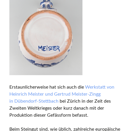
Erstaunlicherweise hat sich auch die
Werkstatt von
Heinrich Meister und Gertrud Meister-Zingg
in Dübendorf-Stettbach
bei Zürich in der Zeit des
Zweiten Weltkrieges oder kurz danach mit der
Produktion dieser Gefässform befasst.
Beim Steingut sind, wie üblich, zahlreiche europäische