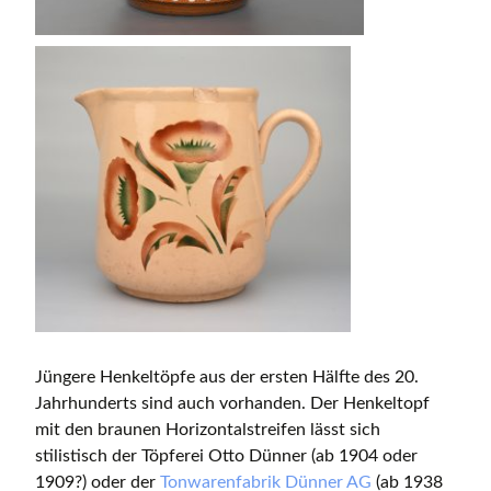
Jüngere Henkeltöpfe aus der ersten Hälfte des 20.
Jahrhunderts sind auch vorhanden. Der Henkeltopf
mit den braunen Horizontalstreifen lässt sich
stilistisch der Töpferei Otto Dünner (ab 1904 oder
1909?) oder der
Tonwarenfabrik Dünner AG
(ab 1938