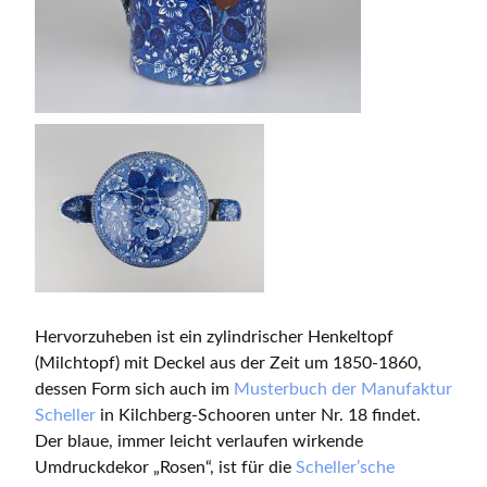
Hervorzuheben ist ein zylindrischer Henkeltopf
(Milchtopf) mit Deckel aus der Zeit um 1850-1860,
dessen Form sich auch im
Musterbuch der Manufaktur
Scheller
in Kilchberg-Schooren unter Nr. 18 findet.
Der blaue, immer leicht verlaufen wirkende
Umdruckdekor „Rosen“, ist für die
Scheller’sche