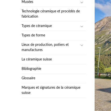
Musées
Technologie céramique et procédés de
fabrication
Types de céramique
Types de forme
Lieux de production, potiers et
manufactures
La céramique suisse
Bibliographie
Glossaire
Marques et signatures de la céramique
suisse