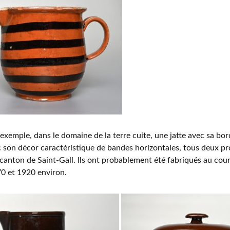
 exemple, dans le domaine de la terre cuite, une jatte avec sa bor
 son décor caractéristique de bandes horizontales, tous deux pr
 canton de Saint-Gall. Ils ont probablement été fabriqués au cou
0 et 1920 environ.