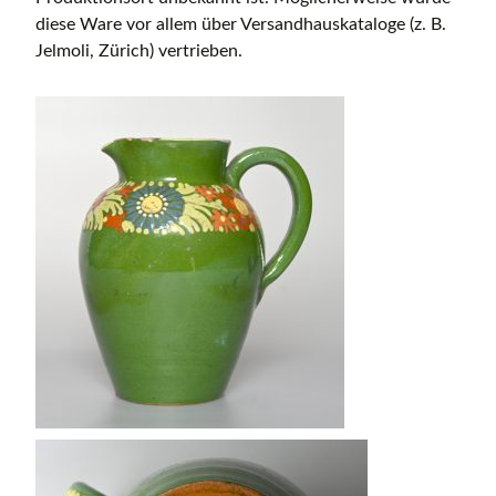
diese Ware vor allem über Versandhauskataloge (z. B.
Jelmoli, Zürich) vertrieben.