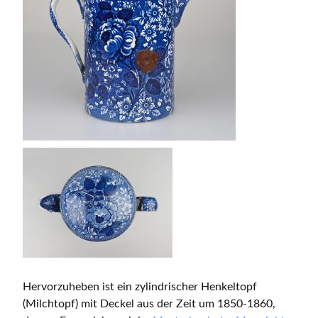
Hervorzuheben ist ein zylindrischer Henkeltopf
(Milchtopf) mit Deckel aus der Zeit um 1850-1860,