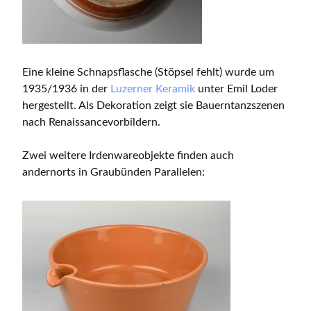
Eine kleine Schnapsflasche (Stöpsel fehlt) wurde um
1935/1936 in der
Luzerner Keramik
unter Emil Loder
hergestellt. Als Dekoration zeigt sie Bauerntanzszenen
nach Renaissancevorbildern.
Zwei weitere Irdenwareobjekte finden auch
andernorts in Graubünden Parallelen: