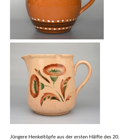
Jüngere Henkeltöpfe aus der ersten Hälfte des 20.