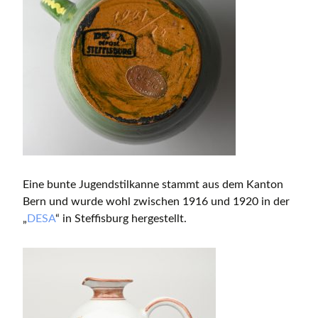
Eine bunte Jugendstilkanne stammt aus dem Kanton
Bern und wurde wohl zwischen 1916 und 1920 in der
„
DESA
“ in Steffisburg hergestellt.