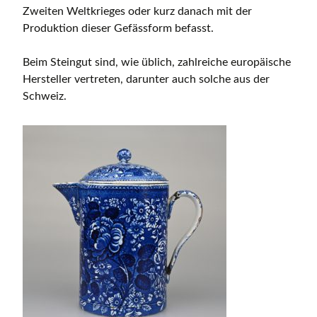
Zweiten Weltkrieges oder kurz danach mit der
Produktion dieser Gefässform befasst.
Beim Steingut sind, wie üblich, zahlreiche europäische
Hersteller vertreten, darunter auch solche aus der
Schweiz.