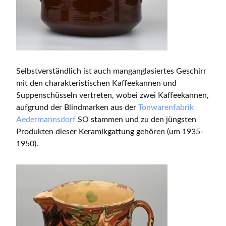
Selbstverständlich ist auch manganglasiertes Geschirr
mit den charakteristischen Kaffeekannen und
Suppenschüsseln vertreten, wobei zwei Kaffeekannen,
aufgrund der Blindmarken aus der
Tonwarenfabrik
Aedermannsdorf
SO stammen und zu den jüngsten
Produkten dieser Keramikgattung gehören (um 1935-
1950).