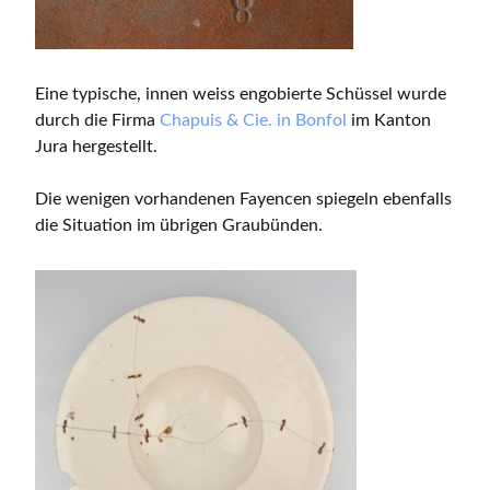
Eine typische, innen weiss engobierte Schüssel wurde
durch die Firma
Chapuis & Cie. in Bonfol
im Kanton
Jura hergestellt.
Die wenigen vorhandenen Fayencen spiegeln ebenfalls
die Situation im übrigen Graubünden.