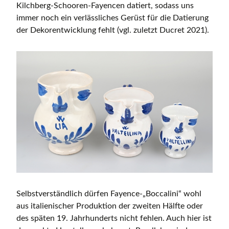
Kilchberg-Schooren-Fayencen datiert, sodass uns
immer noch ein verlässliches Gerüst für die Datierung
der Dekorentwicklung fehlt (vgl. zuletzt Ducret 2021).
Selbstverständlich dürfen Fayence-„Boccalini“ wohl
aus italienischer Produktion der zweiten Hälfte oder
des späten 19. Jahrhunderts nicht fehlen. Auch hier ist