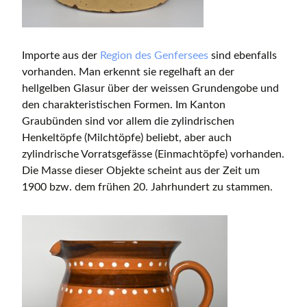
Importe aus der
Region des Genfersees
sind ebenfalls
vorhanden. Man erkennt sie regelhaft an der
hellgelben Glasur über der weissen Grundengobe und
den charakteristischen Formen. Im Kanton
Graubünden sind vor allem die zylindrischen
Henkeltöpfe (Milchtöpfe) beliebt, aber auch
zylindrische Vorratsgefässe (Einmachtöpfe) vorhanden.
Die Masse dieser Objekte scheint aus der Zeit um
1900 bzw. dem frühen 20. Jahrhundert zu stammen.