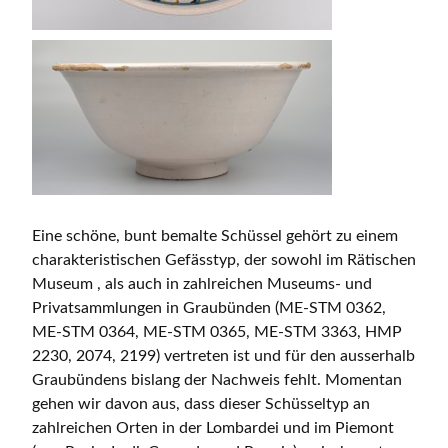
Eine schöne, bunt bemalte Schüssel gehört zu einem
charakteristischen Gefässtyp, der sowohl im Rätischen
Museum , als auch in zahlreichen Museums- und
Privatsammlungen in Graubünden (ME-STM 0362,
ME-STM 0364, ME-STM 0365, ME-STM 3363, HMP
2230, 2074, 2199) vertreten ist und für den ausserhalb
Graubündens bislang der Nachweis fehlt. Momentan
gehen wir davon aus, dass dieser Schüsseltyp an
zahlreichen Orten in der Lombardei und im Piemont