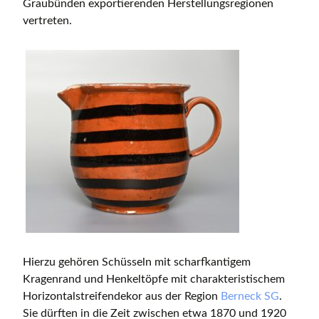
Graubünden exportierenden Herstellungsregionen
vertreten.
Hierzu gehören Schüsseln mit scharfkantigem
Kragenrand und Henkeltöpfe mit charakteristischem
Horizontalstreifendekor aus der Region
Berneck SG
.
Sie dürften in die Zeit zwischen etwa 1870 und 1920