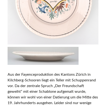
Aus der Fayenceproduktion des Kantons Zürich in
Kilchberg-Schooren liegt ein Teller mit Schuppenrand
vor. Da der zentrale Spruch „Der Freundschaft
geweiht“ mit einer Schablone aufgemalt wurde,
können wir wohl von einer Datierung um die Mitte des
19. Jahrhunderts ausgehen. Leider sind nur wenige