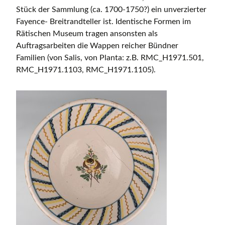
Stück der Sammlung (ca. 1700-1750?) ein unverzierter
Fayence- Breitrandteller ist. Identische Formen im
Rätischen Museum tragen ansonsten als
Auftragsarbeiten die Wappen reicher Bündner
Familien (von Salis, von Planta: z.B. RMC_H1971.501,
RMC_H1971.1103, RMC_H1971.1105).